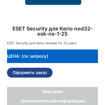
ESET Security для Kerio nod32-
esk-ns-1-25
ESET Security для Kerio newsale for 25 users
ЦЕНА: (по запросу)
Оформить заказ
Описание
Дополнительная информация