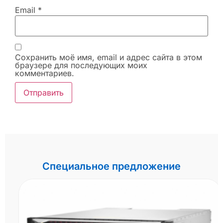
Email
*
Сохранить моё имя, email и адрес сайта в этом
браузере для последующих моих
комментариев.
Специальное предложение