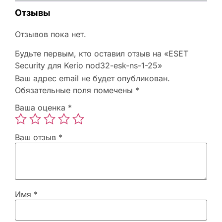
Отзывы
Отзывов пока нет.
Будьте первым, кто оставил отзыв на «ESET
Security для Kerio nod32-esk-ns-1-25»
Ваш адрес email не будет опубликован.
Обязательные поля помечены
*
Ваша оценка
*
Ваш отзыв
*
Имя
*