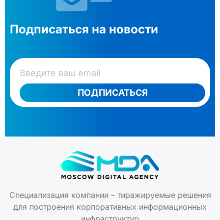
Подписаться на новости
ПОДПИСАТЬСЯ
Специализация компании – тиражируемые решения
для построения корпоративных информационных
инфраструктур