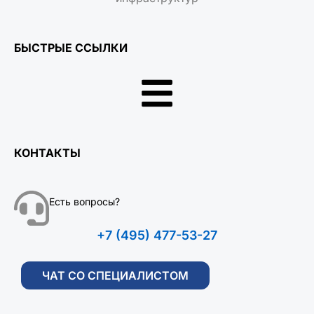
БЫСТРЫЕ ССЫЛКИ
КОНТАКТЫ
Есть вопросы?
+7 (495) 477-53-27
ЧАТ СО СПЕЦИАЛИСТОМ