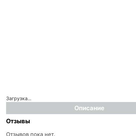
Загрузка...
Описание
Отзывы
Отзывов пока нет.