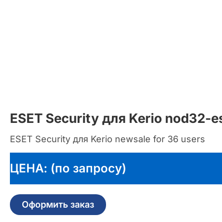
ESET Security для Kerio nod32-e
ESET Security для Kerio newsale for 36 users
ЦЕНА: (по запросу)
Оформить заказ