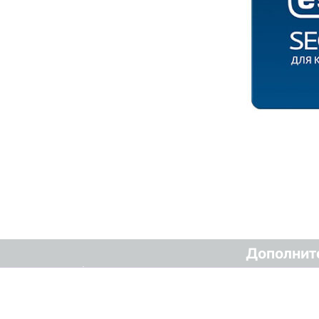
Дополнит