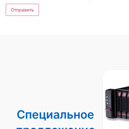
Специальное