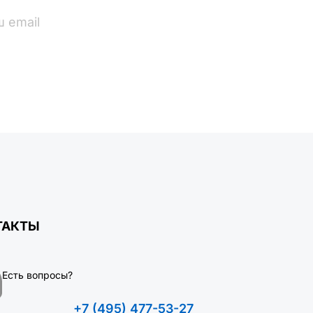
ПОДПИСАТЬСЯ
ТАКТЫ
Есть вопросы?
+7 (495) 477-53-27