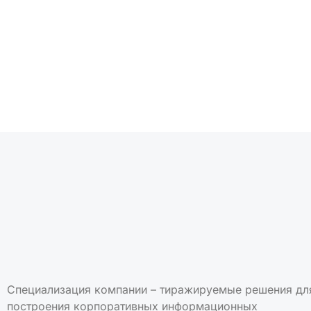
Подписаться на но
Специализация компании – тиражируемые решения дл
построения корпоративных информационных