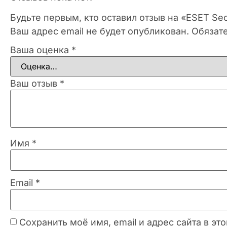
Будьте первым, кто оставил отзыв на «ESET Sec
Ваш адрес email не будет опубликован.
Обязат
Ваша оценка
*
Ваш отзыв
*
Имя
*
Email
*
Сохранить моё имя, email и адрес сайта в 