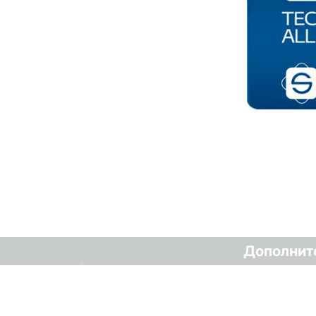
Дополнит