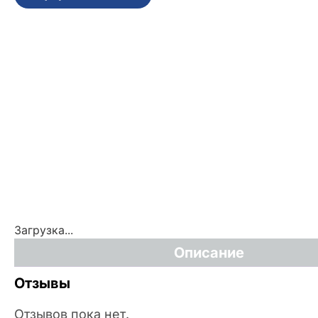
Загрузка...
Описание
Отзывы
Отзывов пока нет.