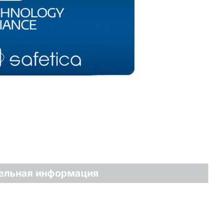
ельная информация