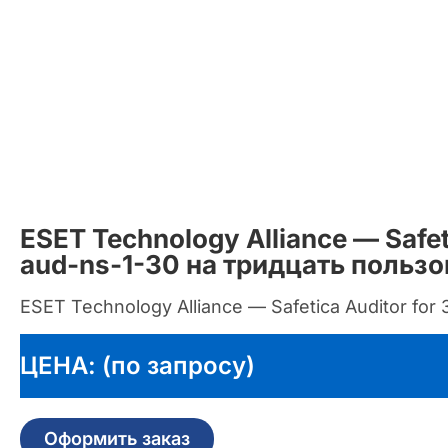
ESET Technology Alliance — Safet
aud-ns-1-30 на тридцать польз
ESET Technology Alliance — Safetica Auditor for 
ЦЕНА: (по запросу)
Оформить заказ