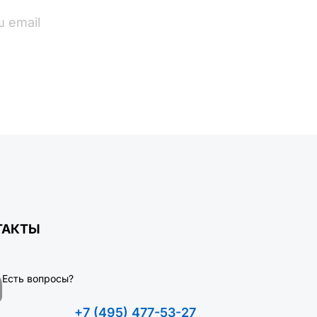
ПОДПИСАТЬСЯ
ТАКТЫ
Есть вопросы?
+7 (495) 477-53-27