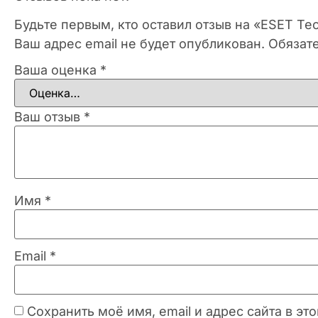
Будьте первым, кто оставил отзыв на «ESET Tech
Ваш адрес email не будет опубликован.
Обязат
Ваша оценка
*
Ваш отзыв
*
Имя
*
Email
*
Сохранить моё имя, email и адрес сайта в 