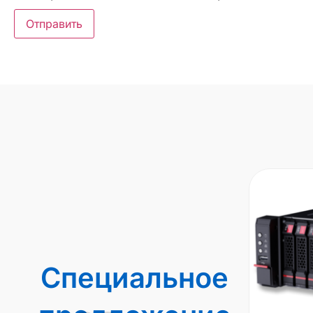
Специальное