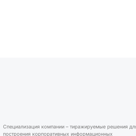
Подписаться на но
Специализация компании – тиражируемые решения дл
построения корпоративных информационных