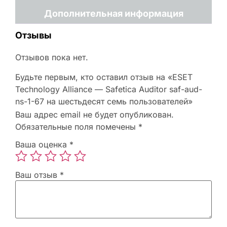
Дополнительная информация
Отзывы
Отзывов пока нет.
Будьте первым, кто оставил отзыв на «ESET
Technology Alliance — Safetica Auditor saf-aud-
ns-1-67 на шестьдесят семь пользователей»
Ваш адрес email не будет опубликован.
Обязательные поля помечены
*
Ваша оценка
*
Ваш отзыв
*