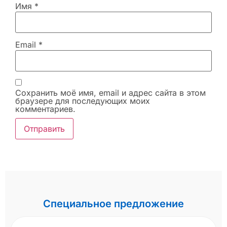
Имя
*
Email
*
Сохранить моё имя, email и адрес сайта в этом
браузере для последующих моих
комментариев.
Специальное предложение