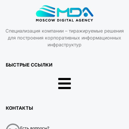
Специализация компании – тиражируемые решения
для построения корпоративных информационных
инфраструктур
БЫСТРЫЕ ССЫЛКИ
КОНТАКТЫ
Есть вопросы?