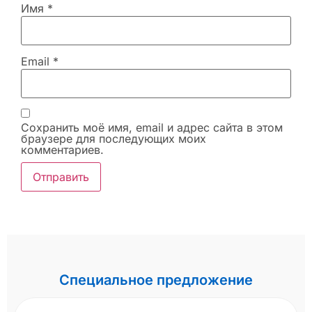
Имя
*
Email
*
Сохранить моё имя, email и адрес сайта в этом
браузере для последующих моих
комментариев.
Специальное предложение