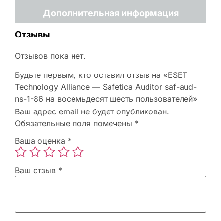
Дополнительная информация
Отзывы
Отзывов пока нет.
Будьте первым, кто оставил отзыв на «ESET
Technology Alliance — Safetica Auditor saf-aud-
ns-1-86 на восемьдесят шесть пользователей»
Ваш адрес email не будет опубликован.
Обязательные поля помечены
*
Ваша оценка
*
Ваш отзыв
*