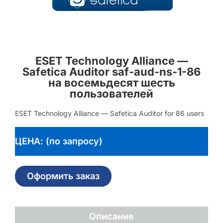
ESET Technology Alliance —
Safetica Auditor saf-aud-ns-1-86
на восемьдесят шесть
пользователей
ESET Technology Alliance — Safetica Auditor for 86 users
ЦЕНА: (по запросу)
Оформить заказ
Описание