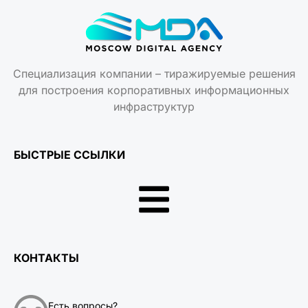
Специализация компании – тиражируемые решения
для построения корпоративных информационных
инфраструктур
БЫСТРЫЕ ССЫЛКИ
КОНТАКТЫ
Есть вопросы?