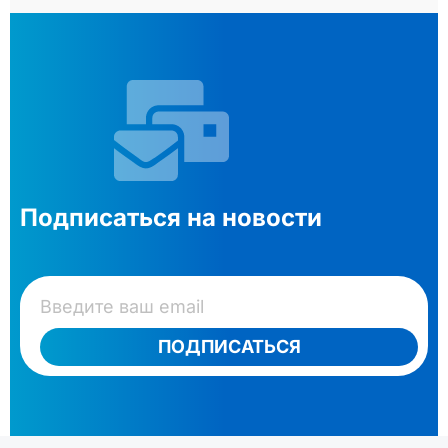
Подписаться на новости
ПОДПИСАТЬСЯ