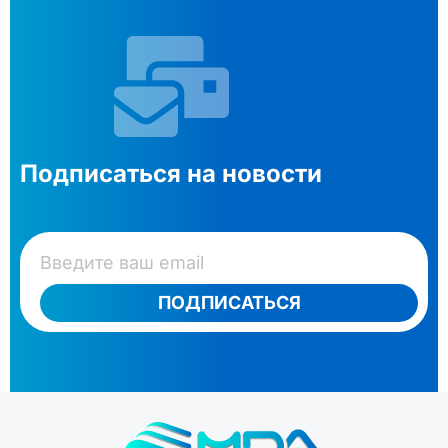
Подписаться на новости
ПОДПИСАТЬСЯ