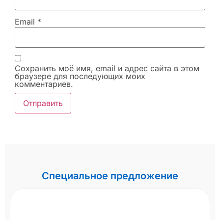
Email
*
Сохранить моё имя, email и адрес сайта в этом
браузере для последующих моих
комментариев.
Специальное предложение