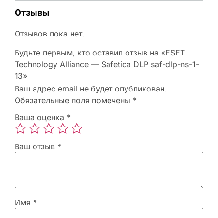
Отзывы
Отзывов пока нет.
Будьте первым, кто оставил отзыв на «ESET
Technology Alliance — Safetica DLP saf-dlp-ns-1-
13»
Ваш адрес email не будет опубликован.
Обязательные поля помечены
*
Ваша оценка
*
Ваш отзыв
*
Имя
*