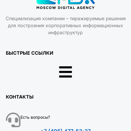
Специализация компании – тиражируемые решения
для построения корпоративных информационных
инфраструктур
БЫСТРЫЕ ССЫЛКИ
КОНТАКТЫ
Есть вопросы?