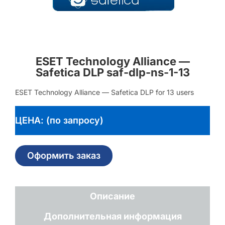
ESET Technology Alliance —
Safetica DLP saf-dlp-ns-1-13
ESET Technology Alliance — Safetica DLP for 13 users
ЦЕНА: (по запросу)
Оформить заказ
Описание
Дополнительная информация