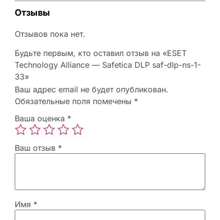
Отзывы
Отзывов пока нет.
Будьте первым, кто оставил отзыв на «ESET
Technology Alliance — Safetica DLP saf-dlp-ns-1-
33»
Ваш адрес email не будет опубликован.
Обязательные поля помечены
*
Ваша оценка
*
Ваш отзыв
*
Имя
*