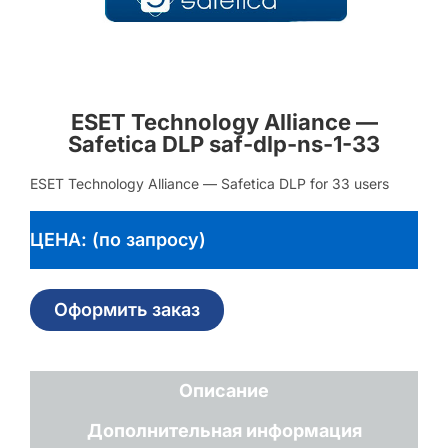
ESET Technology Alliance —
Safetica DLP saf-dlp-ns-1-33
ESET Technology Alliance — Safetica DLP for 33 users
ЦЕНА: (по запросу)
Оформить заказ
Описание
Дополнительная информация