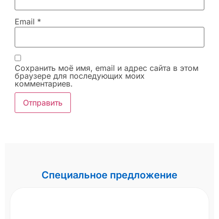
Email
*
Сохранить моё имя, email и адрес сайта в этом
браузере для последующих моих
комментариев.
Специальное предложение