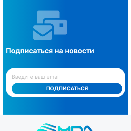
Подписаться на новости
ПОДПИСАТЬСЯ