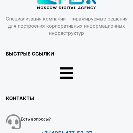
Специализация компании – тиражируемые решения
для построения корпоративных информационных
инфраструктур
БЫСТРЫЕ ССЫЛКИ
КОНТАКТЫ
Есть вопросы?