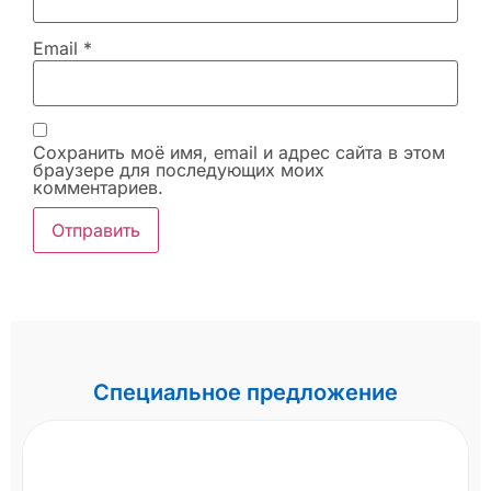
Email
*
Сохранить моё имя, email и адрес сайта в этом
браузере для последующих моих
комментариев.
Специальное предложение