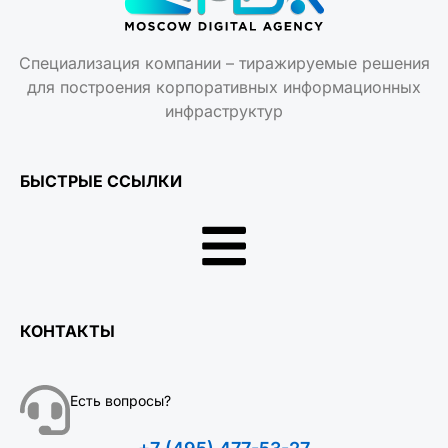
Специализация компании – тиражируемые решения
для построения корпоративных информационных
инфраструктур
БЫСТРЫЕ ССЫЛКИ
КОНТАКТЫ
Есть вопросы?