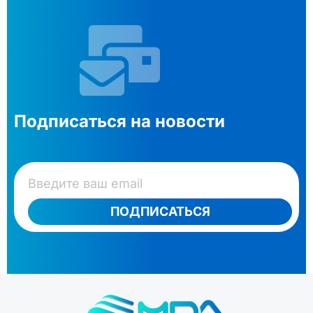
Подписаться на новости
ПОДПИСАТЬСЯ