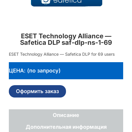
ESET Technology Alliance —
Safetica DLP saf-dlp-ns-1-69
ESET Technology Alliance — Safetica DLP for 69 users
ЦЕНА: (по запросу)
Оформить заказ
Описание
Дополнительная информация