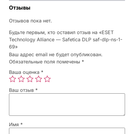
Отзывы
Отзывов пока нет.
Будьте первым, кто оставил отзыв на «ESET
Technology Alliance — Safetica DLP saf-dlp-ns-1-
69»
Ваш адрес email не будет опубликован.
Обязательные поля помечены
*
Ваша оценка
*
Ваш отзыв
*
Имя
*