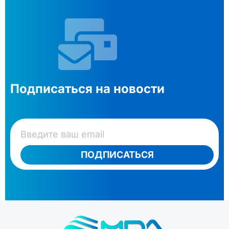
Подписаться на новости
ПОДПИСАТЬСЯ