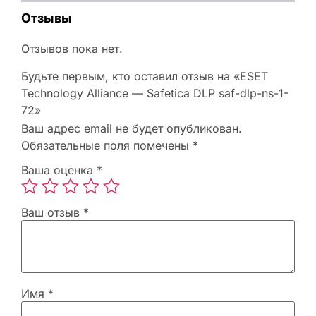
Отзывы
Отзывов пока нет.
Будьте первым, кто оставил отзыв на «ESET
Technology Alliance — Safetica DLP saf-dlp-ns-1-
72»
Ваш адрес email не будет опубликован.
Обязательные поля помечены
*
Ваша оценка
*
Ваш отзыв
*
Имя
*