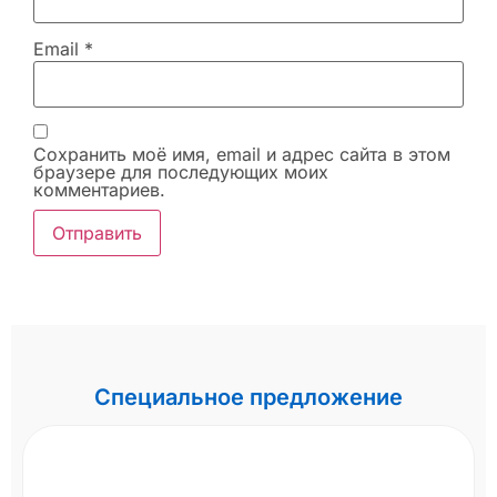
Email
*
Сохранить моё имя, email и адрес сайта в этом
браузере для последующих моих
комментариев.
Специальное предложение