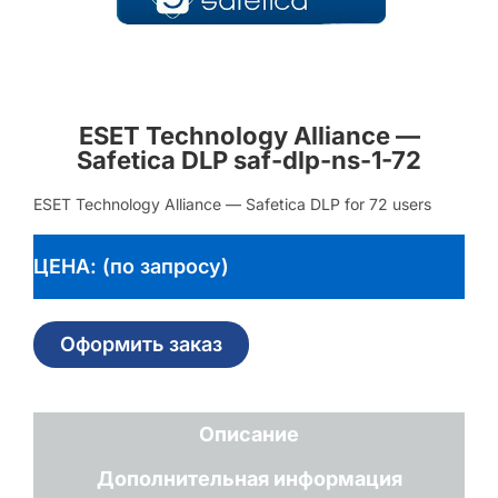
ESET Technology Alliance —
Safetica DLP saf-dlp-ns-1-72
ESET Technology Alliance — Safetica DLP for 72 users
ЦЕНА: (по запросу)
Оформить заказ
Описание
Дополнительная информация