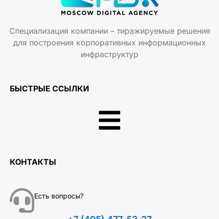
Специализация компании – тиражируемые решения
для построения корпоративных информационных
инфраструктур
БЫСТРЫЕ ССЫЛКИ
КОНТАКТЫ
Есть вопросы?