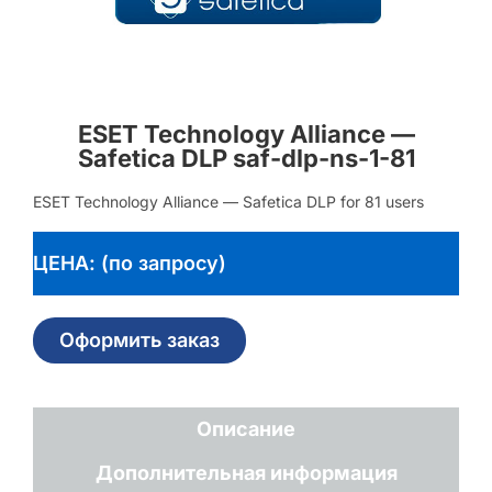
ESET Technology Alliance —
Safetica DLP saf-dlp-ns-1-81
ESET Technology Alliance — Safetica DLP for 81 users
ЦЕНА: (по запросу)
Оформить заказ
Описание
Дополнительная информация