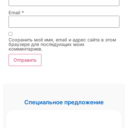
Email
*
Сохранить моё имя, email и адрес сайта в этом
браузере для последующих моих
комментариев.
Специальное предложение