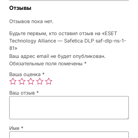
Отзывы
Отзывов пока нет.
Будьте первым, кто оставил отзыв на «ESET
Technology Alliance — Safetica DLP saf-dlp-ns-1-
81»
Ваш адрес email не будет опубликован.
Обязательные поля помечены
*
Ваша оценка
*
Ваш отзыв
*
Имя
*