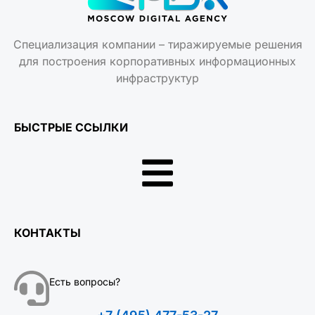
Специализация компании – тиражируемые решения
для построения корпоративных информационных
инфраструктур
БЫСТРЫЕ ССЫЛКИ
КОНТАКТЫ
Есть вопросы?