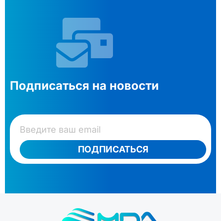
Подписаться на новости
ПОДПИСАТЬСЯ