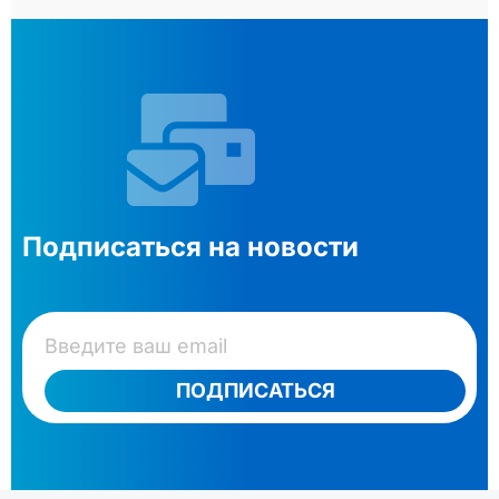
Подписаться на новости
ПОДПИСАТЬСЯ