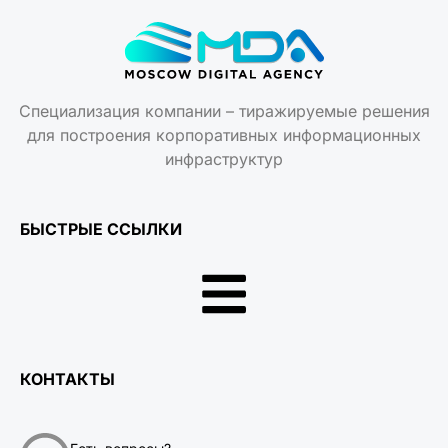
Специализация компании – тиражируемые решения
для построения корпоративных информационных
инфраструктур
БЫСТРЫЕ ССЫЛКИ
КОНТАКТЫ