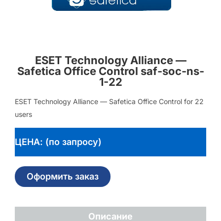
ESET Technology Alliance —
Safetica Office Control saf-soc-ns-
1-22
ESET Technology Alliance — Safetica Office Control for 22
users
ЦЕНА: (по запросу)
Оформить заказ
Описание