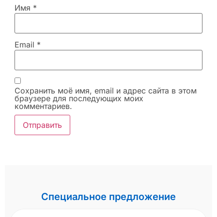
Имя
*
Email
*
Сохранить моё имя, email и адрес сайта в этом
браузере для последующих моих
комментариев.
Специальное предложение