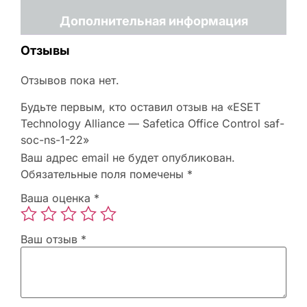
Дополнительная информация
Отзывы
Отзывов пока нет.
Будьте первым, кто оставил отзыв на «ESET
Technology Alliance — Safetica Office Control saf-
soc-ns-1-22»
Ваш адрес email не будет опубликован.
Обязательные поля помечены
*
Ваша оценка
*
Ваш отзыв
*