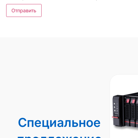
Специальное