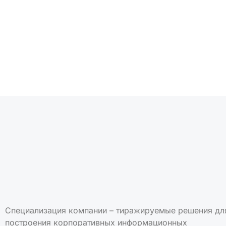
Подписаться на но
Специализация компании – тиражируемые решения дл
построения корпоративных информационных