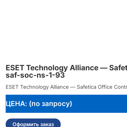
ESET Technology Alliance — Safet
saf-soc-ns-1-93
ESET Technology Alliance — Safetica Office Contr
ЦЕНА: (по запросу)
Оформить заказ