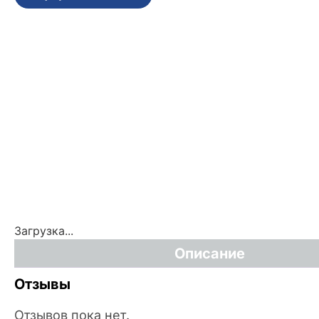
Загрузка...
Описание
Отзывы
Отзывов пока нет.