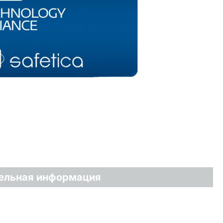
ельная информация