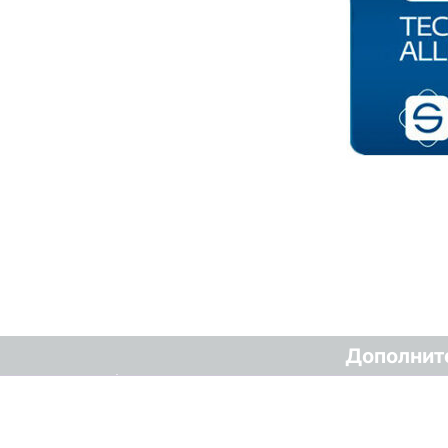
Дополнит