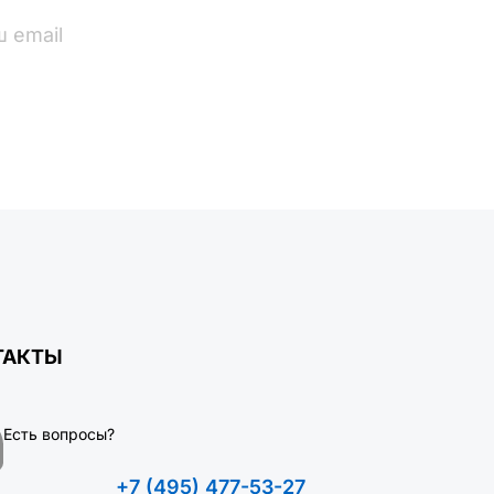
ПОДПИСАТЬСЯ
ТАКТЫ
Есть вопросы?
+7 (495) 477-53-27