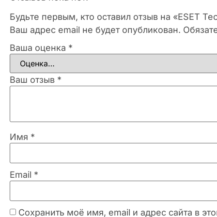
Будьте первым, кто оставил отзыв на «ESET Techn
Ваш адрес email не будет опубликован.
Обязат
Ваша оценка
*
Ваш отзыв
*
Имя
*
Email
*
Сохранить моё имя, email и адрес сайта в 