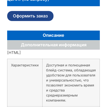
Оформить заказ
Описание
Дополнительная информация
[HTML]
Характеристики
Доступная и полноценная
блейд-система, обладающая
удобством для пользователя
и универсальностью, что
позволяет экономить время
и средства
среднеразмерным
компаниям.