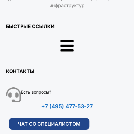
инфраструктур
БЫСТРЫЕ ССЫЛКИ
КОНТАКТЫ
Есть вопросы?
+7 (495) 477-53-27
ЧАТ СО СПЕЦИАЛИСТОМ