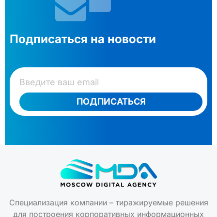
Подписаться на новости
ПОДПИСАТЬСЯ
Специализация компании – тиражируемые решения
для построения корпоративных информационных