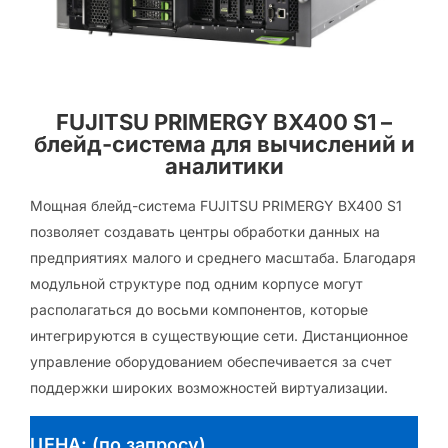
FUJITSU PRIMERGY BX400 S1 –
блейд-система для вычислений и
аналитики
Мощная блейд-система FUJITSU PRIMERGY BX400 S1
позволяет создавать центры обработки данных на
предприятиях малого и среднего масштаба. Благодаря
модульной структуре под одним корпусе могут
располагаться до восьми компонентов, которые
интегрируются в существующие сети. Дистанционное
управление оборудованием обеспечивается за счет
поддержки широких возможностей виртуализации.
ЦЕНА: (по запросу)