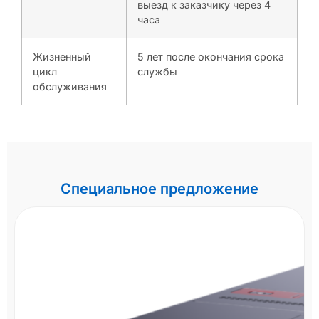
выезд к заказчику через 4
часа
Жизненный
5 лет после окончания срока
цикл
службы
обслуживания
Специальное предложение