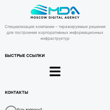
Специализация компании – тиражируемые решения
для построения корпоративных информационных
инфраструктур
БЫСТРЫЕ ССЫЛКИ
КОНТАКТЫ
Есть вопросы?
+7 (495) 477-53-27