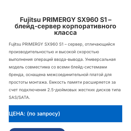
Fujitsu PRIMERGY SX960 S1 –
блейд-сервер корпоративного
класса
Fujitsu PRIMERGY SX960 S1 – сервер, отличающийся
производительностью и высокой скоростью
выполнения операций ввода-вывода. Универсальная
модель совместима со всеми блейд-системами
бренда, оснащена межсоединительной платой для
простоты монтажа. Емкость памяти расширяется за
счет подключения 2.5-дюймовых жестких дисков типа
SAS/SATA.
ЦЕНА: (по запросу)