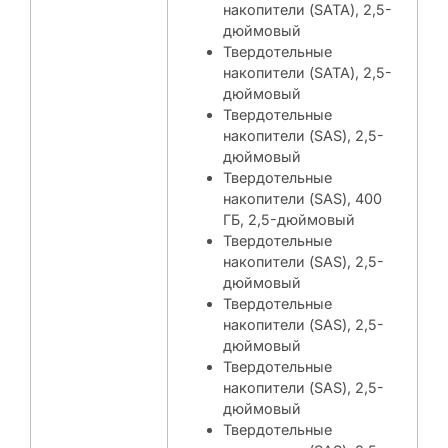
накопители (SATA), 2,5-
дюймовый
Твердотельные
накопители (SATA), 2,5-
дюймовый
Твердотельные
накопители (SAS), 2,5-
дюймовый
Твердотельные
накопители (SAS), 400
ГБ, 2,5-дюймовый
Твердотельные
накопители (SAS), 2,5-
дюймовый
Твердотельные
накопители (SAS), 2,5-
дюймовый
Твердотельные
накопители (SAS), 2,5-
дюймовый
Твердотельные