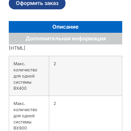
Оформить заказ
Описание
Дополнительная информация
[HTML]
Макс.
2
количество
для одной
системы
BX400
Макс.
2
количество
для одной
системы
BX900