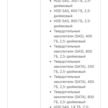
HDD SAS, 300 ГБ, 2,5-
дюймовый
HDD SAS, 600 ГБ, 2,5-
дюймовый
HDD SAS, 900 ГБ, 2,5-
дюймовый
Твердотельные
накопители (SAS), 400
ГБ, 2,5-дюймовый
Твердотельные
накопители (SAS), 800
ГБ, 2,5-дюймовый
Твердотельные
накопители (SATA), 200
ГБ, 2,5-дюймовый
Твердотельные
накопители (SATA), 400
ГБ, 2,5-дюймовый
Твердотельные
накопители (SATA), 800
ГБ, 2,5-дюймовый
HDD SAS, 1,8 ТБ, 2,5-