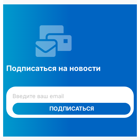
Подписаться на новости
ПОДПИСАТЬСЯ