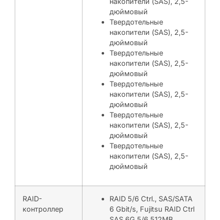
накопители (SAS), 2,5-
дюймовый
Твердотельные
накопители (SAS), 2,5-
дюймовый
Твердотельные
накопители (SAS), 2,5-
дюймовый
Твердотельные
накопители (SAS), 2,5-
дюймовый
Твердотельные
накопители (SAS), 2,5-
дюймовый
Твердотельные
накопители (SAS), 2,5-
дюймовый
RAID-
RAID 5/6 Ctrl., SAS/SATA
контроллер
6 Gbit/s, Fujitsu RAID Ctrl
SAS 6G 5/6 512MB