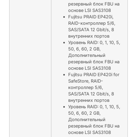
резервный блок FBU на
основе LSI SAS3108
Fujitsu PRAID EP420i,
RAID-контроллер 5/6,
SAS/SATA 12 Gbit/s, 8
внутренних портов
Уровень RAID: 0, 1, 10, 5,
50, 6, 60, 2 GB,
Дополнительный
резервный блок FBU на
основе LSI SAS3108
Fujitsu PRAID EP420i for
SafeStore, RAID-
контроллер 5/6,
SAS/SATA 12 Gbit/s, 8
внутренних портов
Уровень RAID: 0, 1, 10, 5,
50, 6, 60, 2 GB,
Дополнительный
резервный блок FBU на
основе LSI SAS3108