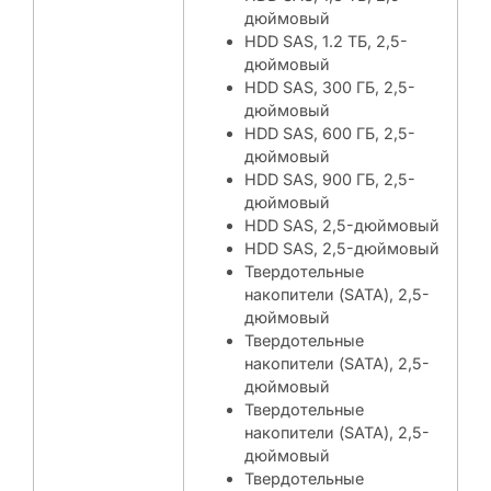
дюймовый
HDD SAS, 1.2 ТБ, 2,5-
дюймовый
HDD SAS, 300 ГБ, 2,5-
дюймовый
HDD SAS, 600 ГБ, 2,5-
дюймовый
HDD SAS, 900 ГБ, 2,5-
дюймовый
HDD SAS, 2,5-дюймовый
HDD SAS, 2,5-дюймовый
Твердотельные
накопители (SATA), 2,5-
дюймовый
Твердотельные
накопители (SATA), 2,5-
дюймовый
Твердотельные
накопители (SATA), 2,5-
дюймовый
Твердотельные