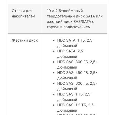
Отсеки для
10 x 2,5-дюймовый
накопителей
твердотельный диск SATA или
жесткий диск SAS/SATA с
горячим подключением
Жесткий диск
HDD SATA, 1 ТБ, 2,5-
дюймовый
HDD SATA, 2,5-
дюймовый
HDD SAS, 300 ГБ, 2,5-
дюймовый
HDD SAS, 450 ГБ, 2,5-
дюймовый
HDD SAS, 600 ГБ, 2,5-
дюймовый
HDD SAS, 1 ТБ, 2,5-
дюймовый
HDD SAS, 1.2 ТБ, 2,5-
дюймовый