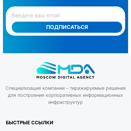
ПОДПИСАТЬСЯ
Специализация компании – тиражируемые решения
для построения корпоративных информационных
инфраструктур
БЫСТРЫЕ ССЫЛКИ