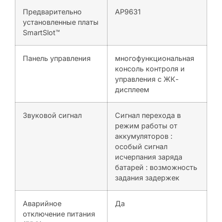
Предварительно
AP9631
установленные платы
SmartSlot™
Панель управления
многофункциональная
консоль контроля и
управления с ЖК-
дисплеем
Звуковой сигнал
Сигнал перехода в
режим работы от
аккумуляторов :
особый сигнал
исчерпания заряда
батарей : возможность
задания задержек
Аварийное
Да
отключение питания