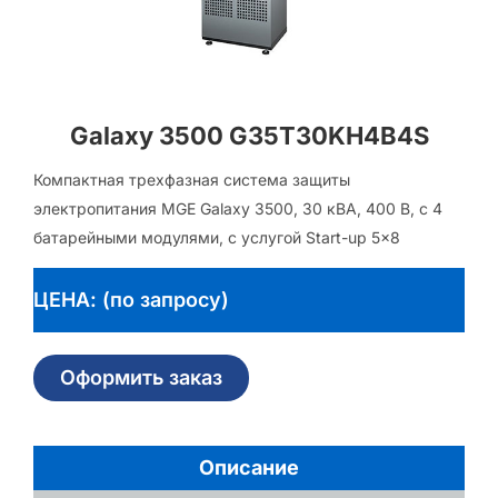
Galaxy 3500 G35T30KH4B4S
Компактная трехфазная система защиты
электропитания MGE Galaxy 3500, 30 кВА, 400 В, с 4
батарейными модулями, с услугой Start-up 5×8
ЦЕНА: (по запросу)
Оформить заказ
Описание