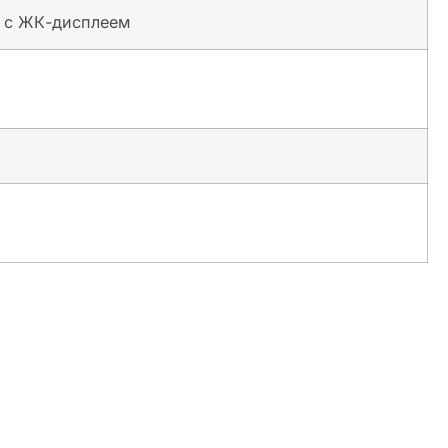
я с ЖК-дисплеем