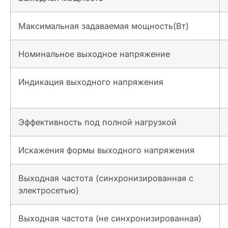
Максимальная задаваемая мощность(Вт)
Номинальное выходное напряжение
Индикация выходного напряжения
Эффективность под полной нагрузкой
Искажения формы выходного напряжения
Выходная частота (синхронизированная с
электросетью)
Выходная частота (не синхронизированная)