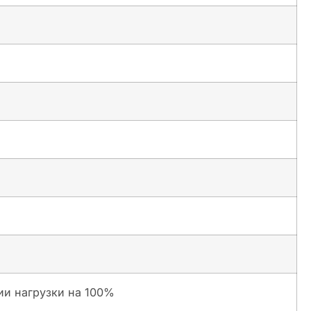
ии нагрузки на 100%