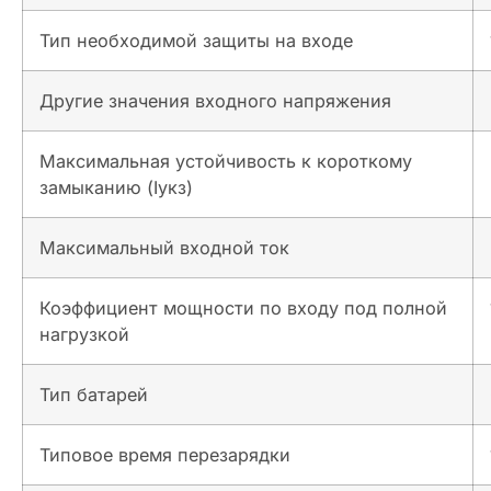
Тип необходимой защиты на входе
Другие значения входного напряжения
Максимальная устойчивость к короткому
замыканию (Iукз)
Максимальный входной ток
Коэффициент мощности по входу под полной
нагрузкой
Тип батарей
Типовое время перезарядки