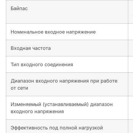
Байпас
Номинальное входное напряжение
Входная частота
Тип входного соединения
Диапазон входного напряжения при работе
от сети
Изменяемый (устанавливаемый) диапазон
входного напряжения
Эффективность под полной нагрузкой