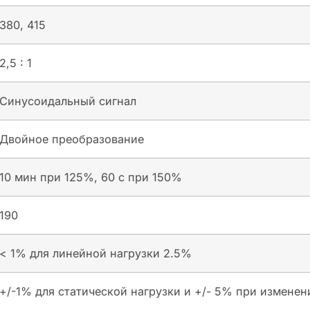
380, 415
2,5 : 1
Синусоидальный сигнал
Двойное преобразование
10 мин при 125%, 60 с при 150%
190
< 1% для линейной нагрузки 2.5%
+/-1% для статической нагрузки и +/- 5% при изменен