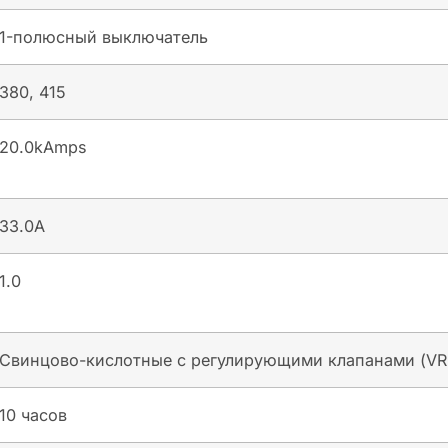
1-полюсный выключатель
380, 415
20.0kAmps
33.0A
1.0
Свинцово-кислотные с регулирующими клапанами (VR
10 часов