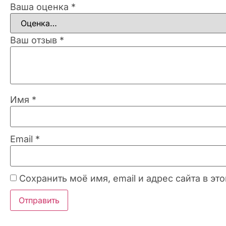
Ваша оценка
*
Ваш отзыв
*
Имя
*
Email
*
Сохранить моё имя, email и адрес сайта в 