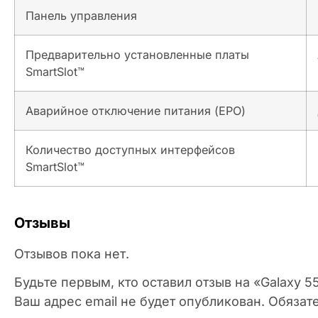
Панель управления
Предварительно установленные платы
SmartSlot™
Аварийное отключение питания (EPO)
Количество доступных интерфейсов
SmartSlot™
Отзывы
Отзывов пока нет.
Будьте первым, кто оставил отзыв на «Galax
Ваш адрес email не будет опубликован.
Обязат