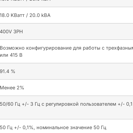
18.0 KВатт / 20.0 kВА
400V 3PH
Возможно конфигурирование для работы с трехфазны
или 415 В
91.4 %
Менее 2%
50/60 Гц +/- 3 Гц с регулировкой пользователем +/- 0,1
50 Гц +/- 0,1%, номинальное значение 50 Гц