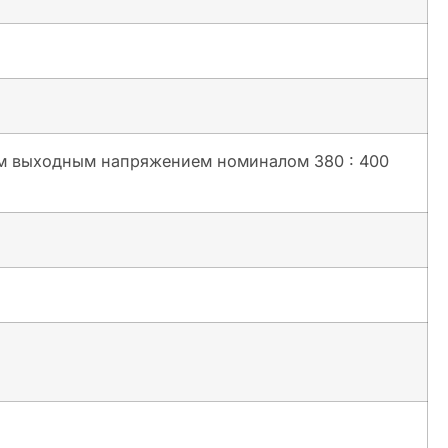
м выходным напряжением номиналом 380 : 400