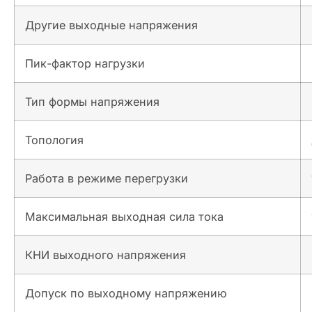
Другие выходные напряжения
Пик-фактор нагрузки
Тип формы напряжения
Топология
Работа в режиме перегрузки
Максимальная выходная сила тока
КНИ выходного напряжения
Допуск по выходному напряжению