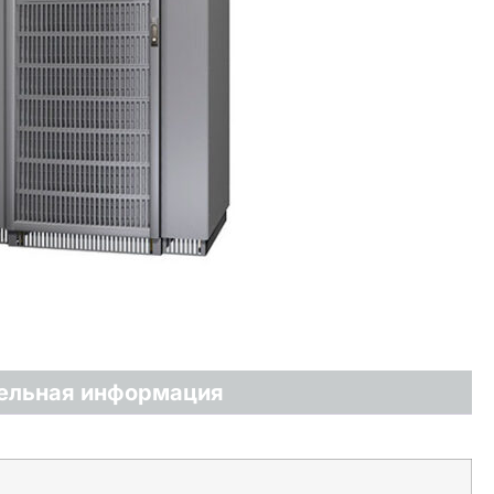
ельная информация