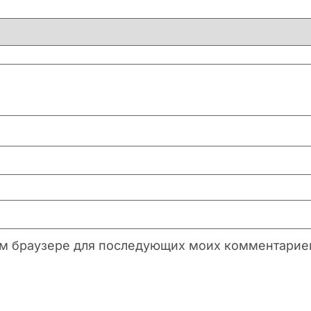
этом браузере для последующих моих комментарие