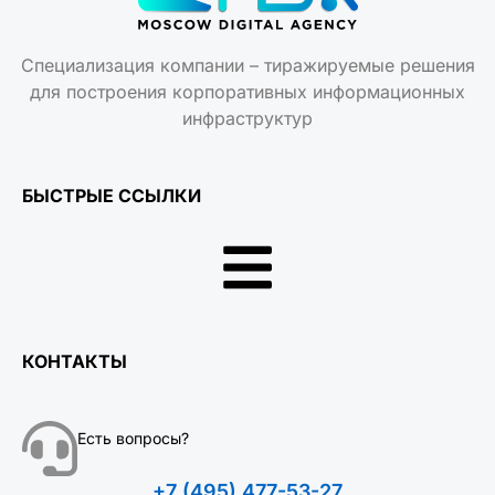
Специализация компании – тиражируемые решения
для построения корпоративных информационных
инфраструктур
БЫСТРЫЕ ССЫЛКИ
КОНТАКТЫ
Есть вопросы?
+7 (495) 477-53-27