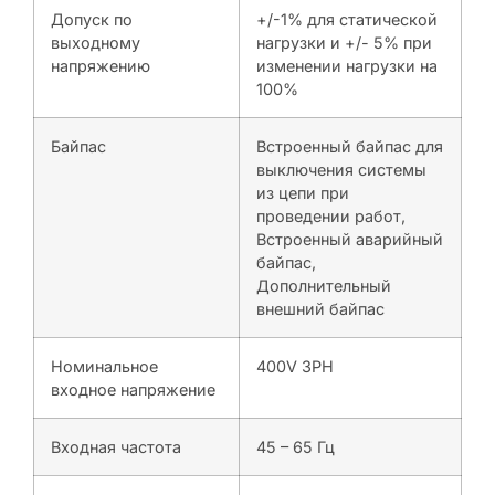
Допуск по
+/-1% для статической
выходному
нагрузки и +/- 5% при
напряжению
изменении нагрузки на
100%
Байпас
Встроенный байпас для
выключения системы
из цепи при
проведении работ,
Встроенный аварийный
байпас,
Дополнительный
внешний байпас
Номинальное
400V 3PH
входное напряжение
Входная частота
45 – 65 Гц