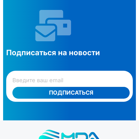
Подписаться на новости
ПОДПИСАТЬСЯ