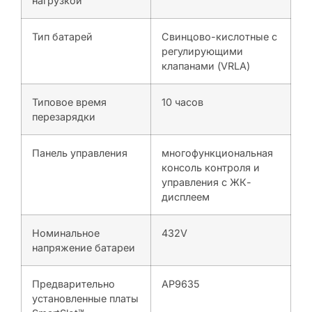
нагрузкой
Тип батарей
Свинцово-кислотные с
регулирующими
клапанами (VRLA)
Типовое время
10 часов
перезарядки
Панель управления
многофункциональная
консоль контроля и
управления с ЖК-
дисплеем
Номинальное
432V
напряжение батареи
Предварительно
AP9635
установленные платы