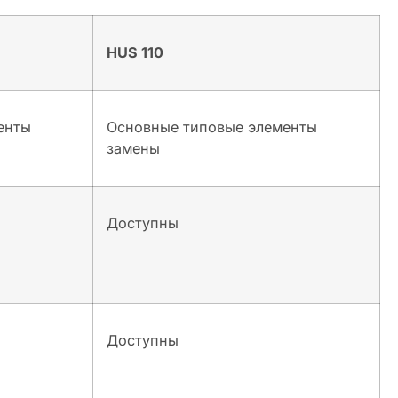
HUS 110
енты
Основные типовые элементы
замены
Доступны
Доступны