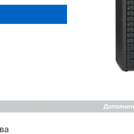
Дополнит
ва