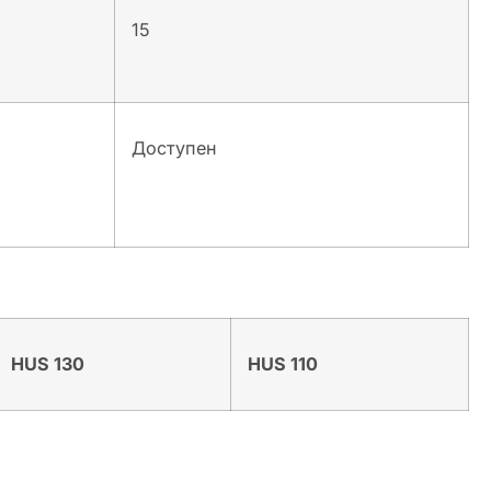
15
Доступен
HUS 130
HUS 110