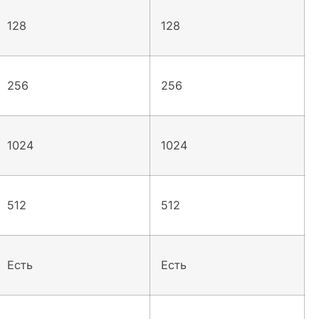
128
128
256
256
1024
1024
512
512
Есть
Есть