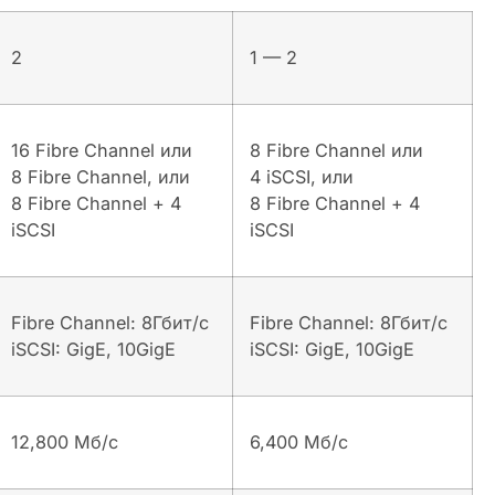
2
1 — 2
16 Fibre Channel или
8 Fibre Channel или
8 Fibre Channel, или
4 iSCSI, или
8 Fibre Channel + 4
8 Fibre Channel + 4
iSCSI
iSCSI
Fibre Channel: 8Гбит/с
Fibre Channel: 8Гбит/с
iSCSI: GigE, 10GigE
iSCSI: GigE, 10GigE
12,800 Мб/с
6,400 Мб/с