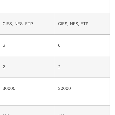
CIFS, NFS, FTP
CIFS, NFS, FTP
6
6
2
2
30000
30000