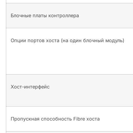
Блочные платы контроллера
Опции портов хоста (на один блочный модуль)
Хост-интерфейс
Пропускная способность Fibre хоста