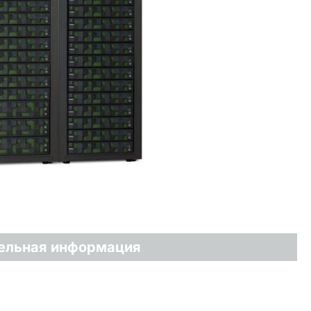
ельная информация