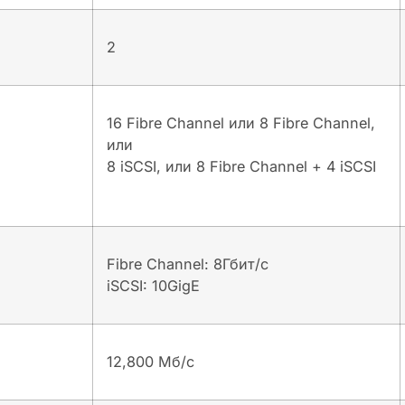
2
16 Fibre Channel или 8 Fibre Channel,
или
8 iSCSI, или 8 Fibre Channel + 4 iSCSI
Fibre Channel: 8Гбит/с
iSCSI: 10GigE
12,800 Мб/с