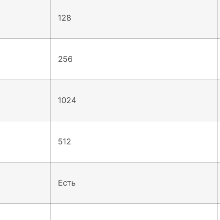
128
256
1024
512
Есть