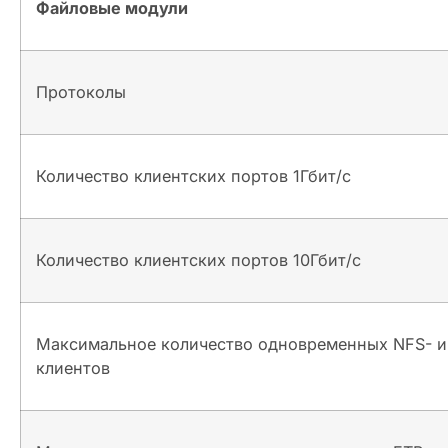
Файловые модули
Протоколы
Количество клиентских портов 1Гбит/с
Количество клиентских портов 10Гбит/с
Максимальное количество одновременных NFS- 
клиентов