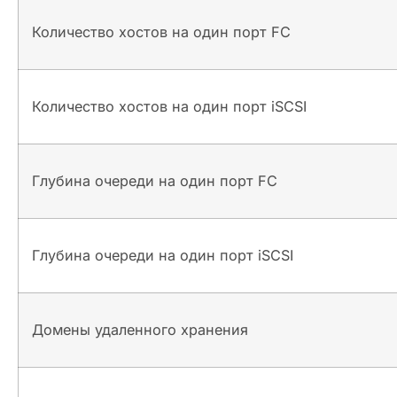
Количество хостов на один порт FC
Количество хостов на один порт iSCSI
Глубина очереди на один порт FC
Глубина очереди на один порт iSCSI
Домены удаленного хранения