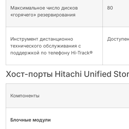
Максимальное число дисков
80
«горячего» резервирования
Инструмент дистанционно
Доступе
технического обслуживания с
поддержкой по телефону Hi-Track®
Хост-порты Hitachi Unified Sto
Компоненты
Блочные модули