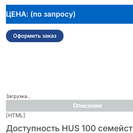
ЦЕНА: (по запросу)
Оформить заказ
Загрузка...
Описание
[HTML]
Доступность HUS 100 семейст