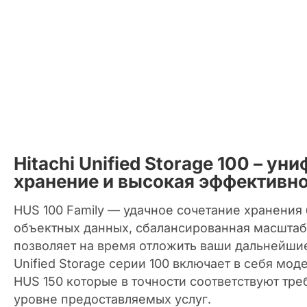
Hitachi Unified Storage 100 – у
хранение и высокая эффективн
HUS 100 Family — удачное сочетание хранения
объектных данных, сбалансированная масштаб
позволяет на время отложить ваши дальнейшие
Unified Storage серии 100 включает в себя моде
HUS 150 которые в точности соответствуют тр
уровне предоставляемых услуг.