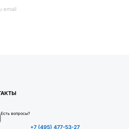
ПОДПИСАТЬСЯ
ТАКТЫ
Есть вопросы?
+7 (495) 477-53-27