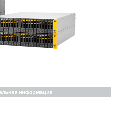
ельная информация