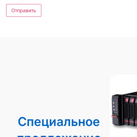
Специальное