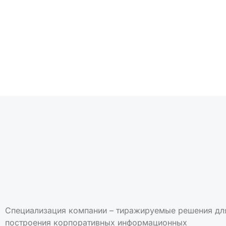
Подписаться на но
Специализация компании – тиражируемые решения дл
построения корпоративных информационных