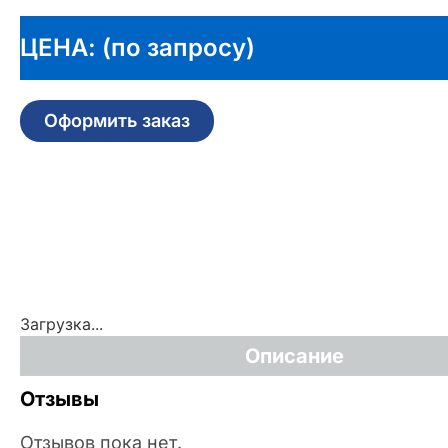
ЦЕНА: (по запросу)
Оформить заказ
Загрузка...
Описание
Отзывы
Отзывов пока нет.