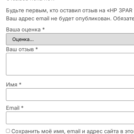
Будьте первым, кто оставил отзыв на «HP 3PAR
Ваш адрес email не будет опубликован.
Обязат
Ваша оценка
*
Ваш отзыв
*
Имя
*
Email
*
Сохранить моё имя, email и адрес сайта в 