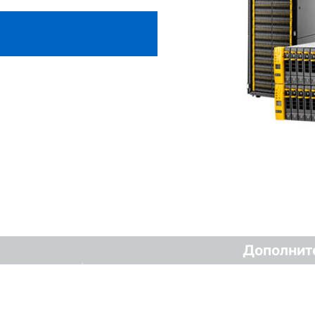
Дополнит