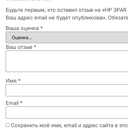
Будьте первым, кто оставил отзыв на «HP 3PAR 
Ваш адрес email не будет опубликован.
Обязат
Ваша оценка
*
Ваш отзыв
*
Имя
*
Email
*
Сохранить моё имя, email и адрес сайта в 