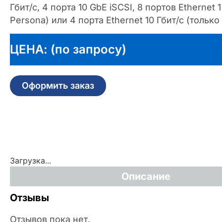
Гбит/с, 4 порта 10 GbE iSCSI, 8 портов Ethernet 1
Persona) или 4 порта Ethernet 10 Гбит/с (только 
ЦЕНА: (по запросу)
Оформить заказ
Загрузка...
Описание
Отзывы
Отзывов пока нет.