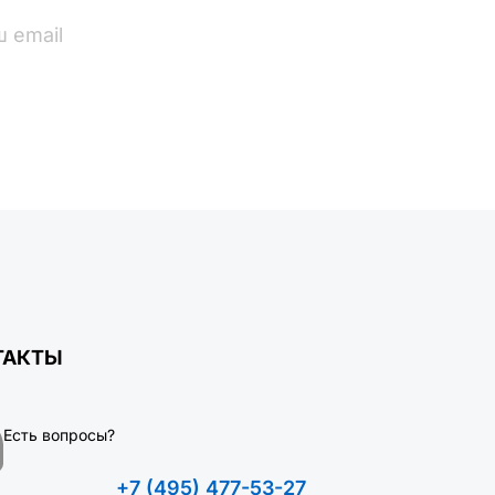
ПОДПИСАТЬСЯ
ТАКТЫ
Есть вопросы?
+7 (495) 477-53-27