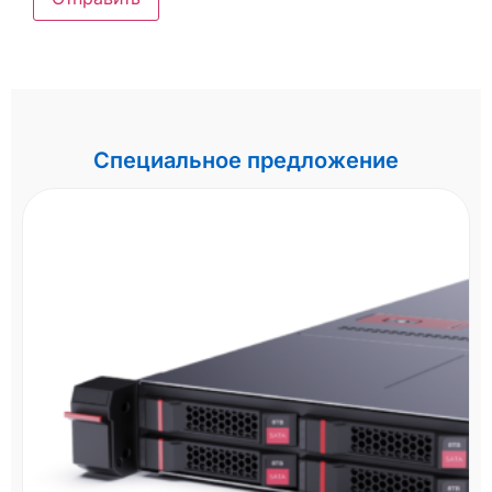
Специальное предложение