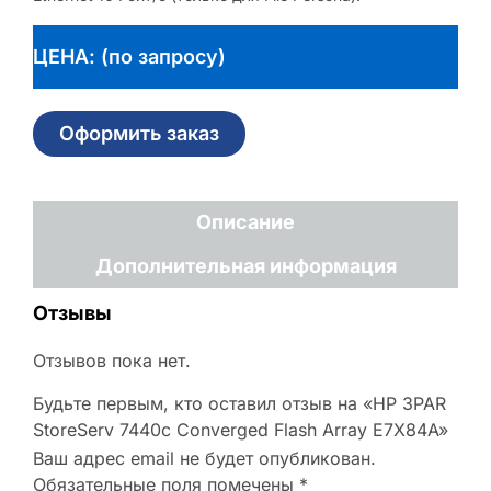
ЦЕНА: (по запросу)
Оформить заказ
Описание
Дополнительная информация
Отзывы
Отзывов пока нет.
Будьте первым, кто оставил отзыв на «HP 3PAR
StoreServ 7440c Converged Flash Array E7X84A»
Ваш адрес email не будет опубликован.
Обязательные поля помечены
*