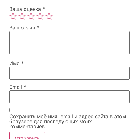
Ваша оценка
*
Ваш отзыв
*
Имя
*
Email
*
Сохранить моё имя, email и адрес сайта в этом
браузере для последующих моих
комментариев.