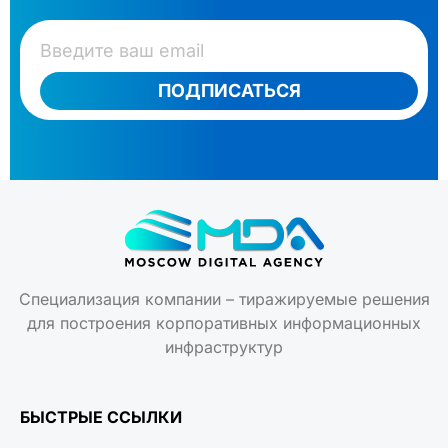
ПОДПИСАТЬСЯ
Специализация компании – тиражируемые решения
для построения корпоративных информационных
инфраструктур
БЫСТРЫЕ ССЫЛКИ