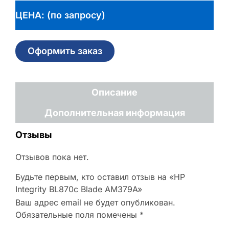
ЦЕНА: (по запросу)
Оформить заказ
Описание
Дополнительная информация
Отзывы
Отзывов пока нет.
Будьте первым, кто оставил отзыв на «HP
Integrity BL870c Blade AM379A»
Ваш адрес email не будет опубликован.
Обязательные поля помечены
*