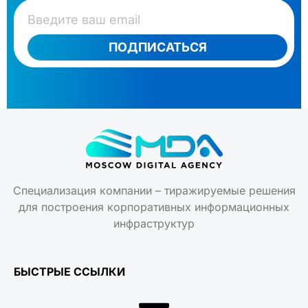
ПОДПИСАТЬСЯ
Специализация компании – тиражируемые решения
для построения корпоративных информационных
инфраструктур
БЫСТРЫЕ ССЫЛКИ