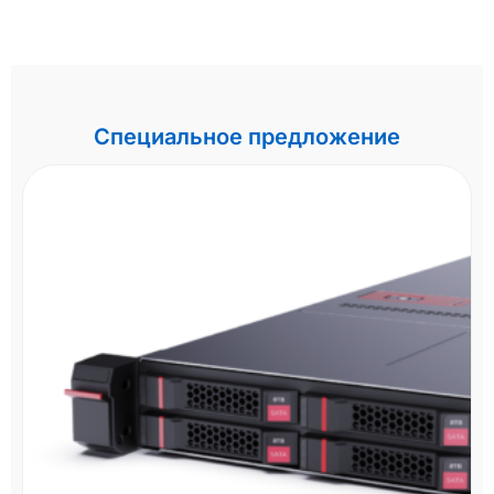
Специальное предложение