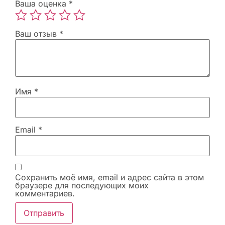
Ваша оценка
*
Ваш отзыв
*
Имя
*
Email
*
Сохранить моё имя, email и адрес сайта в этом
браузере для последующих моих
комментариев.