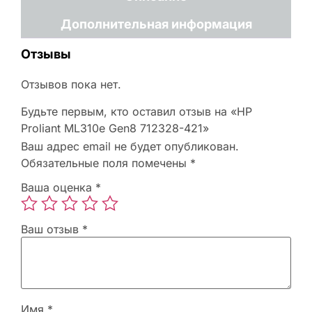
Дополнительная информация
Отзывы
Отзывов пока нет.
Будьте первым, кто оставил отзыв на «HP
Proliant ML310e Gen8 712328-421»
Ваш адрес email не будет опубликован.
Обязательные поля помечены
*
Ваша оценка
*
Ваш отзыв
*
Имя
*