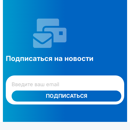
Подписаться на новости
ПОДПИСАТЬСЯ