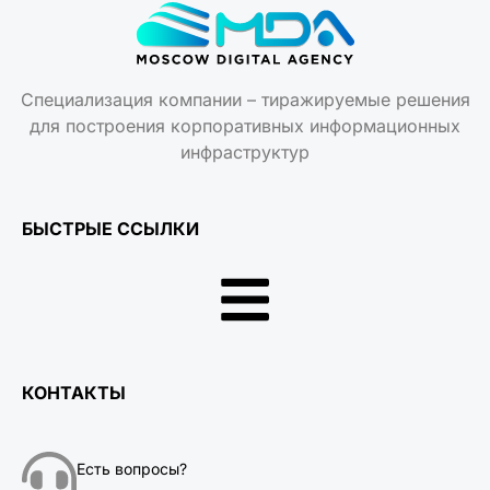
Специализация компании – тиражируемые решения
для построения корпоративных информационных
инфраструктур
БЫСТРЫЕ ССЫЛКИ
КОНТАКТЫ
Есть вопросы?