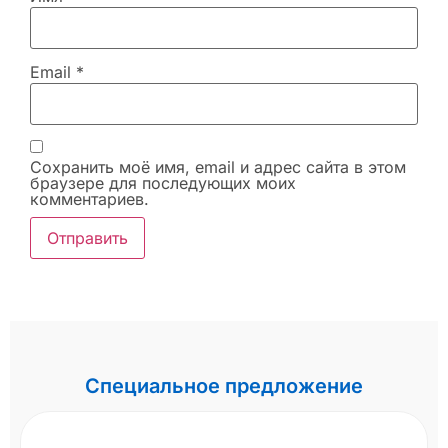
Email
*
Сохранить моё имя, email и адрес сайта в этом
браузере для последующих моих
комментариев.
Специальное предложение