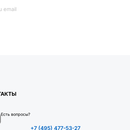
ПОДПИСАТЬСЯ
ТАКТЫ
Есть вопросы?
+7 (495) 477-53-27