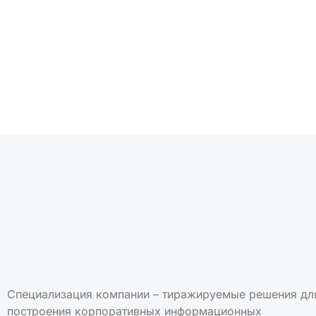
Подписаться на но
Специализация компании – тиражируемые решения дл
построения корпоративных информационных