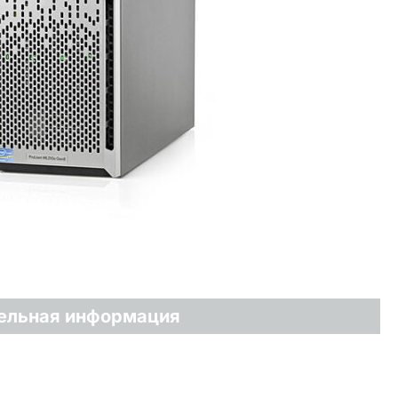
ельная информация