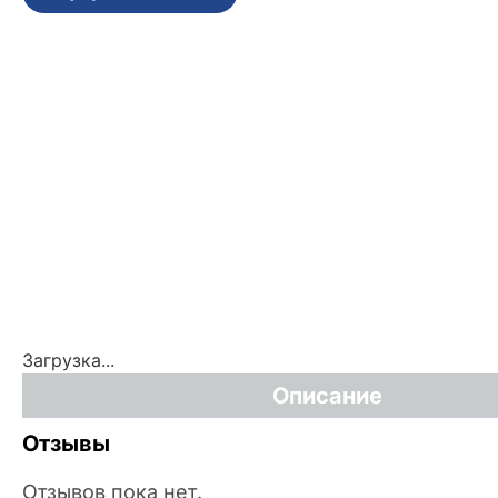
Загрузка...
Описание
Отзывы
Отзывов пока нет.