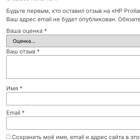
Будьте первым, кто оставил отзыв на «HP Proli
Ваш адрес email не будет опубликован.
Обязат
Ваша оценка
*
Ваш отзыв
*
Имя
*
Email
*
Сохранить моё имя, email и адрес сайта в 