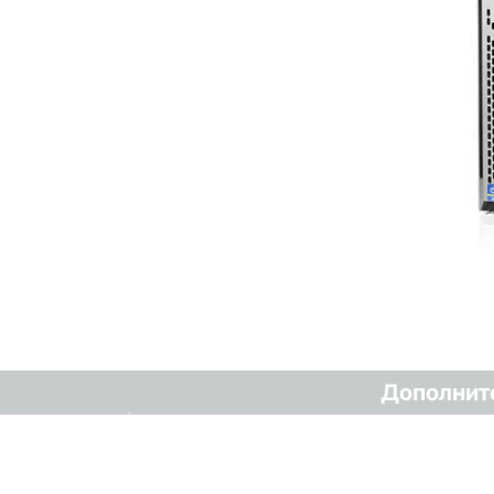
Дополнит