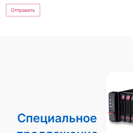
Специальное