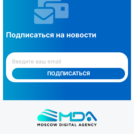
Подписаться на новости
ПОДПИСАТЬСЯ