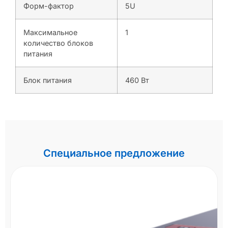
Форм-фактор
5U
Максимальное
1
количество блоков
питания
Блок питания
460 Вт
Специальное предложение