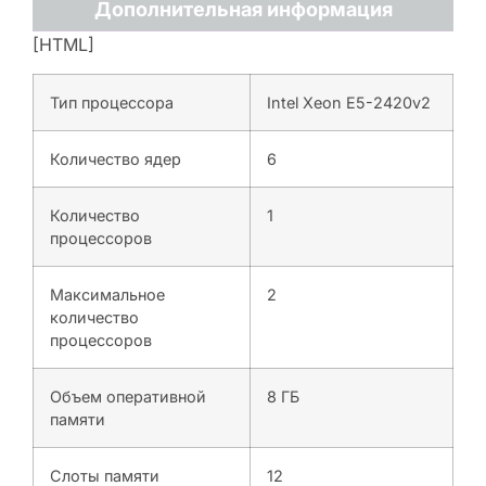
Дополнительная информация
[HTML]
Тип процессора
Intel Xeon E5-2420v2
Количество ядер
6
Количество
1
процессоров
Максимальное
2
количество
процессоров
Объем оперативной
8 ГБ
памяти
Слоты памяти
12