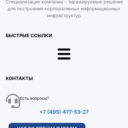
Специализация компании – тиражируемые решения
для построения корпоративных информационных
инфраструктур
БЫСТРЫЕ ССЫЛКИ
КОНТАКТЫ
Есть вопросы?
+7 (495) 477-53-27