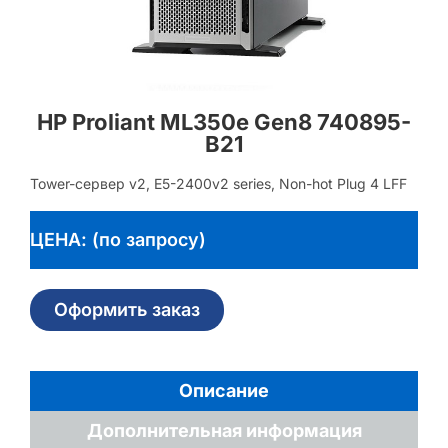
HP Proliant ML350e Gen8 740895-
B21
Tower-сервер v2, E5-2400v2 series, Non-hot Plug 4 LFF
ЦЕНА: (по запросу)
Оформить заказ
Описание
Дополнительная информация