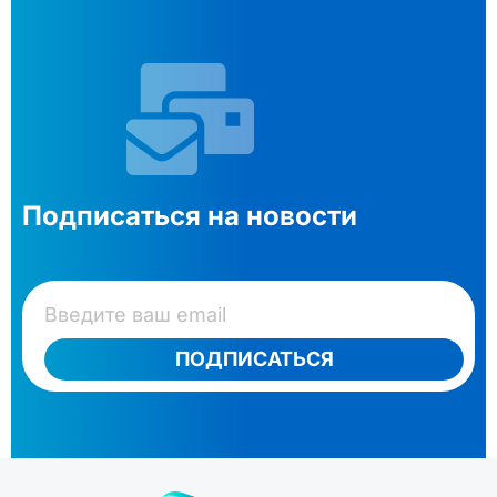
Подписаться на новости
ПОДПИСАТЬСЯ