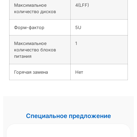
Максимальное
4(LFF)
количество дисков
Форм-фактор
5U
Максимальное
1
количество блоков
питания
Горячая замена
Нет
Специальное предложение