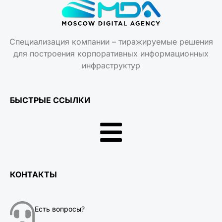
Специализация компании – тиражируемые решения
для построения корпоративных информационных
инфраструктур
БЫСТРЫЕ ССЫЛКИ
КОНТАКТЫ
Есть вопросы?