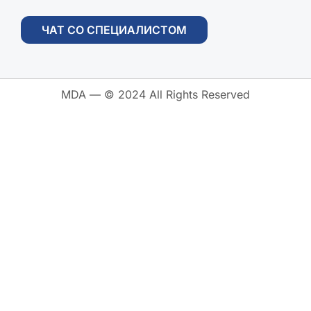
ЧАТ СО СПЕЦИАЛИСТОМ
MDA — © 2024 All Rights Reserved