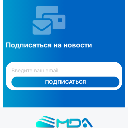
Подписаться на новости
ПОДПИСАТЬСЯ