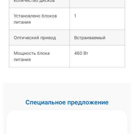
количество дисков
Установлено блоков
1
питания
Оптический привод
Встраиваемый
Мощность блока
460 Вт
питания
Специальное предложение