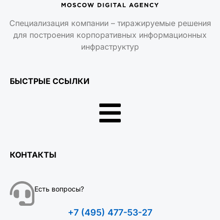
Специализация компании – тиражируемые решения
для построения корпоративных информационных
инфраструктур
БЫСТРЫЕ ССЫЛКИ
КОНТАКТЫ
Есть вопросы?
+7 (495) 477-53-27