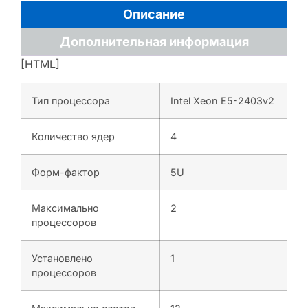
Описание
Дополнительная информация
[HTML]
Тип процессора
Intel Xeon E5-2403v2
Количество ядер
4
Форм-фактор
5U
Максимально
2
процессоров
Установлено
1
процессоров