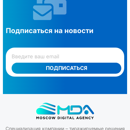
Подписаться на новости
ПОДПИСАТЬСЯ
Специализация компании – тиражируемые решения