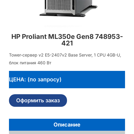
HP Proliant ML350e Gen8 748953-
421
Tower-сервер v2 E5-2407v2 Base Server, 1 CPU 4GB-U,
блок питания 460 Вт
ЦЕНА: (по запросу)
Оформить заказ
Описание