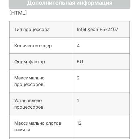
Дополнительная информация
[HTML]
Тип процессора
Intel Xeon E5-2407
Количество ядер
4
Форм-фактор
5U
Максимально
2
процессоров
Установлено
1
процессоров
Максимально слотов
12
памяти