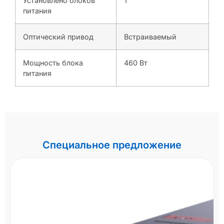
Установлено блоков
1
питания
Оптический привод
Встраиваемый
Мощность блока
460 Вт
питания
Специальное предложение