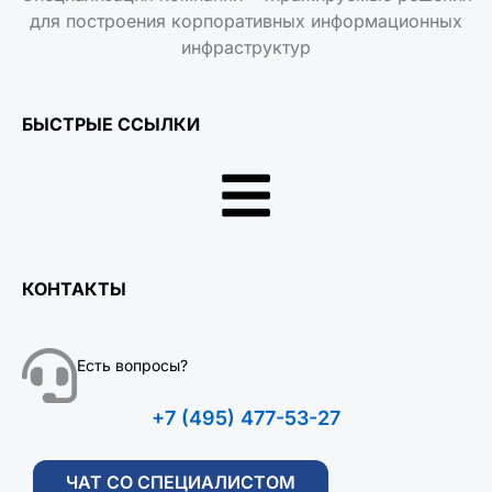
для построения корпоративных информационных
инфраструктур
БЫСТРЫЕ ССЫЛКИ
КОНТАКТЫ
Есть вопросы?
+7 (495) 477-53-27
ЧАТ СО СПЕЦИАЛИСТОМ