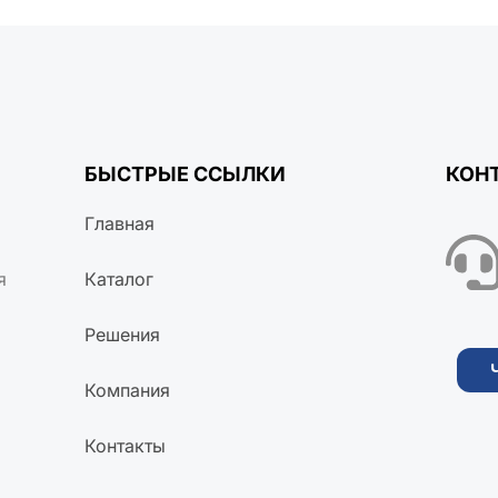
БЫСТРЫЕ ССЫЛКИ
КОН
Главная
я
Каталог
Решения
Компания
Контакты