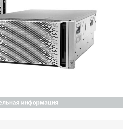
ельная информация