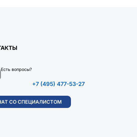
ТАКТЫ
Есть вопросы?
+7 (495) 477-53-27
ЧАТ СО СПЕЦИАЛИСТОМ