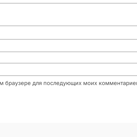
этом браузере для последующих моих комментарие