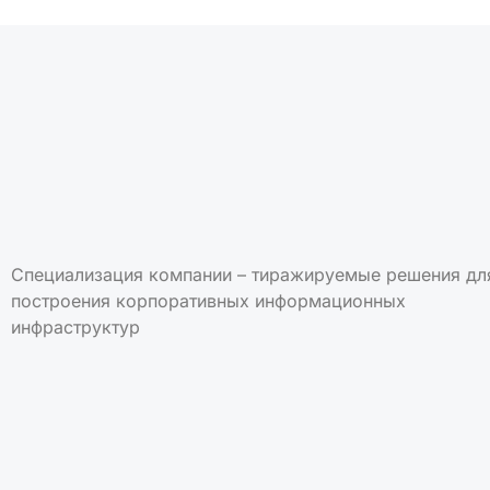
Специализация компании – тиражируемые решения дл
построения корпоративных информационных
инфраструктур