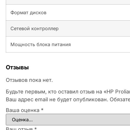
Формат дисков
Сетевой контроллер
Мощность блока питания
Отзывы
Отзывов пока нет.
Будьте первым, кто оставил отзыв на «HP Prol
Ваш адрес email не будет опубликован.
Обязат
Ваша оценка
*
Ваш отзыв
*