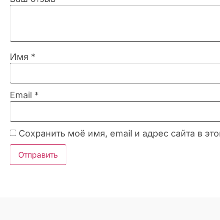
Имя
*
Email
*
Сохранить моё имя, email и адрес сайта в 