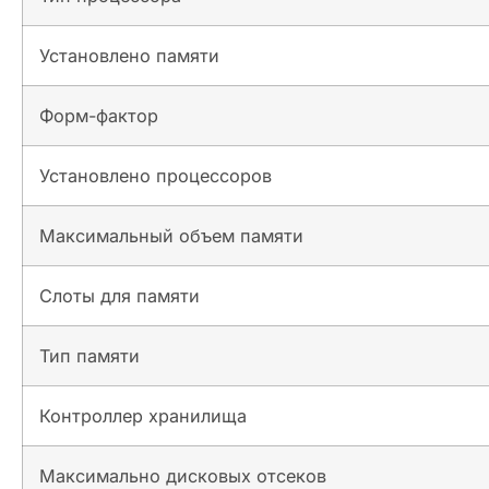
Установлено памяти
Форм-фактор
Установлено процессоров
Максимальный объем памяти
Слоты для памяти
Тип памяти
Контроллер хранилища
Максимально дисковых отсеков