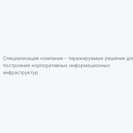
Специализация компании – тиражируемые решения дл
построения корпоративных информационных
инфраструктур