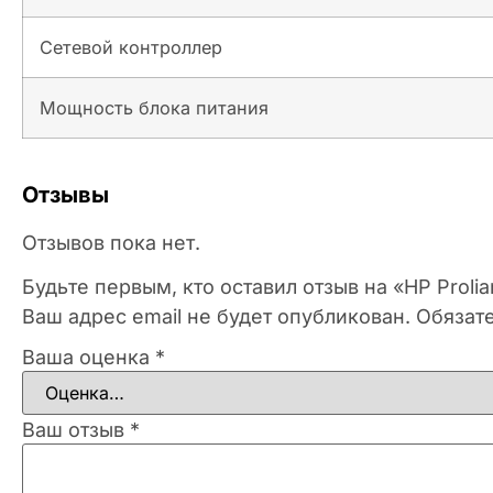
Сетевой контроллер
Мощность блока питания
Отзывы
Отзывов пока нет.
Будьте первым, кто оставил отзыв на «HP Prol
Ваш адрес email не будет опубликован.
Обязат
Ваша оценка
*
Ваш отзыв
*