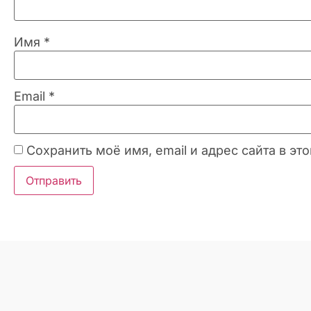
Имя
*
Email
*
Сохранить моё имя, email и адрес сайта в 