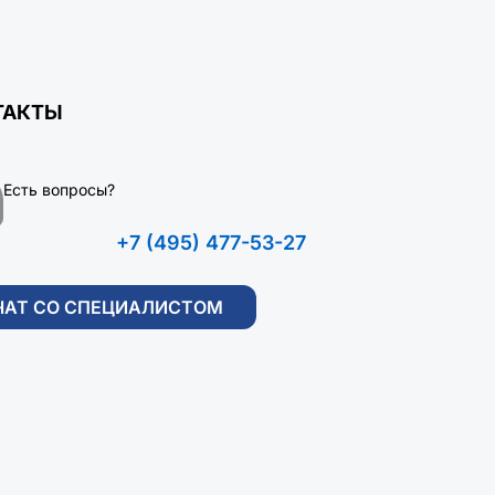
ТАКТЫ
Есть вопросы?
+7 (495) 477-53-27
ЧАТ СО СПЕЦИАЛИСТОМ