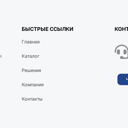
БЫСТРЫЕ ССЫЛКИ
КОН
Главная
я
Каталог
Решения
Компания
Контакты