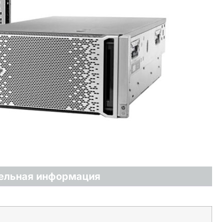
ельная информация