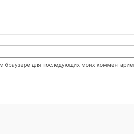
этом браузере для последующих моих комментарие