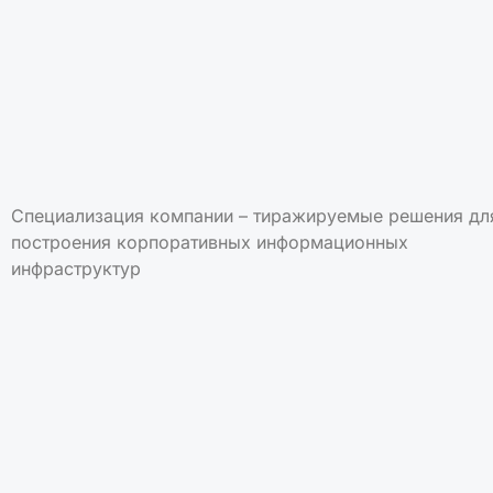
Специализация компании – тиражируемые решения дл
построения корпоративных информационных
инфраструктур