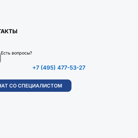
ТАКТЫ
Есть вопросы?
+7 (495) 477-53-27
ЧАТ СО СПЕЦИАЛИСТОМ