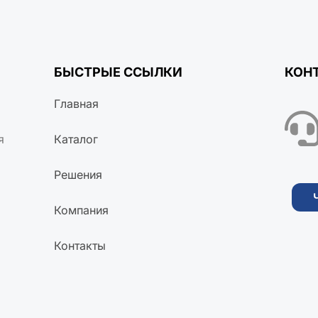
БЫСТРЫЕ ССЫЛКИ
КОН
Главная
я
Каталог
Решения
Компания
Контакты