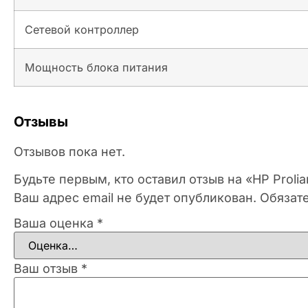
Сетевой контроллер
Мощность блока питания
Отзывы
Отзывов пока нет.
Будьте первым, кто оставил отзыв на «HP Prol
Ваш адрес email не будет опубликован.
Обязат
Ваша оценка
*
Ваш отзыв
*