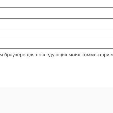
этом браузере для последующих моих комментарие