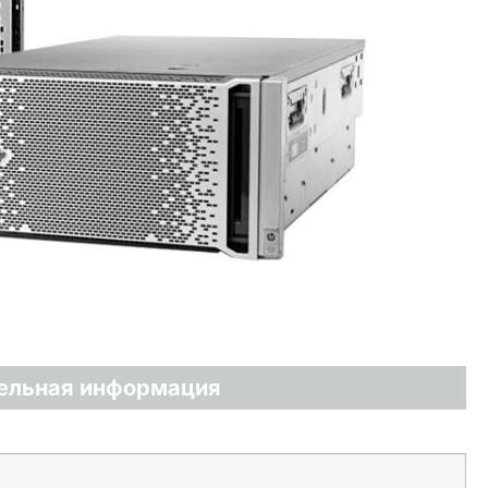
ельная информация