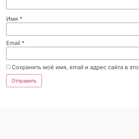
Имя
*
Email
*
Сохранить моё имя, email и адрес сайта в 