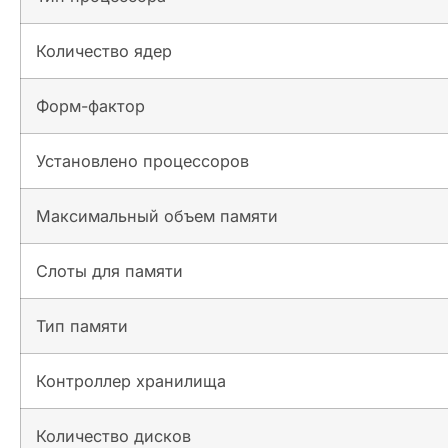
Количество ядер
Форм-фактор
Установлено процессоров
Максимальный объем памяти
Слоты для памяти
Тип памяти
Контроллер хранилища
Количество дисков