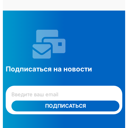
Подписаться на новости
ПОДПИСАТЬСЯ