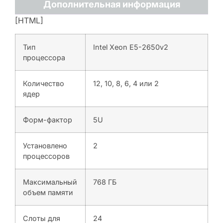
Дополнительная информация
[HTML]
Тип
Intel Xeon E5-2650v2
процессора
Количество
12, 10, 8, 6, 4 или 2
ядер
Форм-фактор
5U
Установлено
2
процессоров
Максимальный
768 ГБ
объем памяти
Слоты для
24