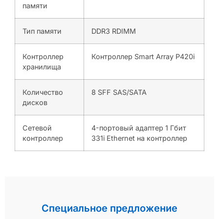
памяти
Тип памяти
DDR3 RDIMM
Контроллер
Контроллер Smart Array P420i
хранилища
Количество
8 SFF SAS/SATA
дисков
Сетевой
4-портовый адаптер 1 Гбит
контроллер
331i Ethernet на контроллер
Специальное предложение