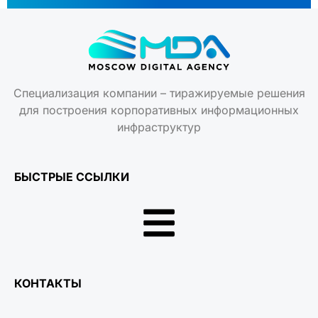
Специализация компании – тиражируемые решения
для построения корпоративных информационных
инфраструктур
БЫСТРЫЕ ССЫЛКИ
КОНТАКТЫ