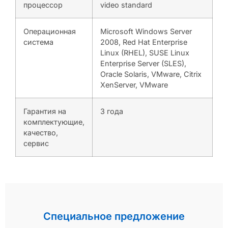
процессор
video standard
Операционная
Microsoft Windows Server
система
2008, Red Hat Enterprise
Linux (RHEL), SUSE Linux
Enterprise Server (SLES),
Oracle Solaris, VMware, Citrix
XenServer, VMware
Гарантия на
3 года
комплектующие,
качество,
сервис
Специальное предложение