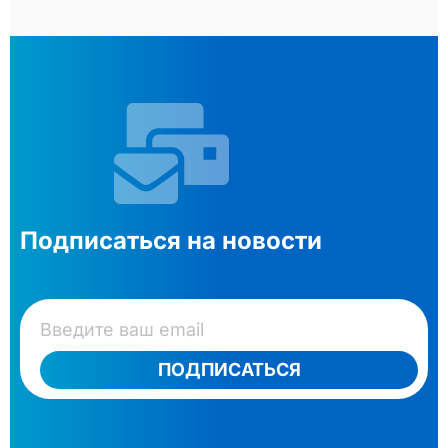
Подписаться на новости
ПОДПИСАТЬСЯ