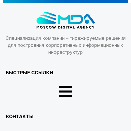
Специализация компании – тиражируемые решения
для построения корпоративных информационных
инфраструктур
БЫСТРЫЕ ССЫЛКИ
КОНТАКТЫ