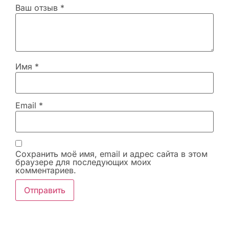
Ваш отзыв
*
Имя
*
Email
*
Сохранить моё имя, email и адрес сайта в этом
браузере для последующих моих
комментариев.