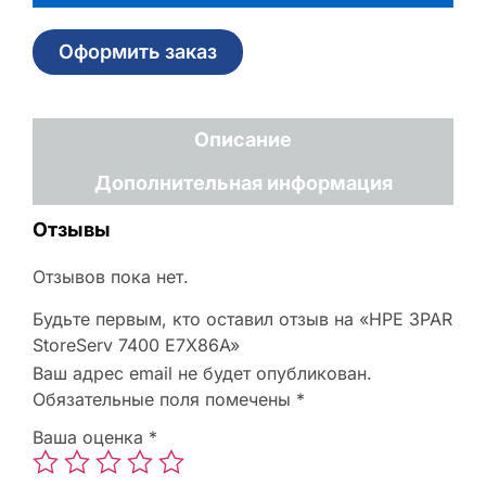
Оформить заказ
Описание
Дополнительная информация
Отзывы
Отзывов пока нет.
Будьте первым, кто оставил отзыв на «HPE 3PAR
StoreServ 7400 E7X86A»
Ваш адрес email не будет опубликован.
Обязательные поля помечены
*
Ваша оценка
*