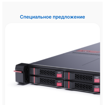
Специальное предложение