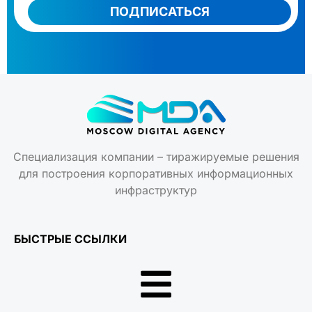
ПОДПИСАТЬСЯ
Специализация компании – тиражируемые решения
для построения корпоративных информационных
инфраструктур
БЫСТРЫЕ ССЫЛКИ