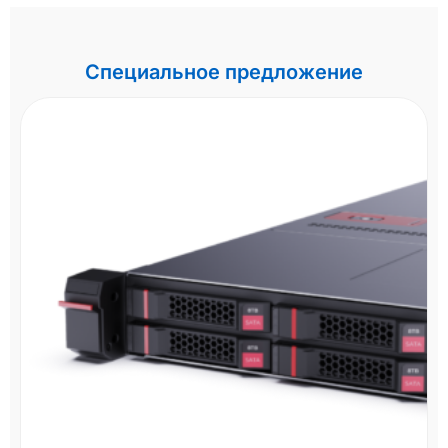
Специальное предложение