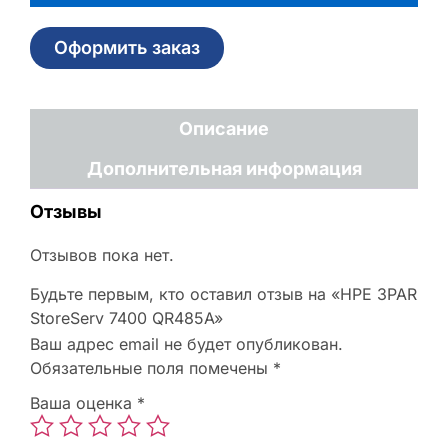
Оформить заказ
Описание
Дополнительная информация
Отзывы
Отзывов пока нет.
Будьте первым, кто оставил отзыв на «HPE 3PAR
StoreServ 7400 QR485A»
Ваш адрес email не будет опубликован.
Обязательные поля помечены
*
Ваша оценка
*