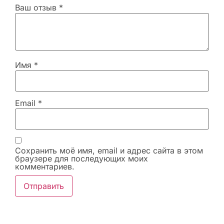
Ваш отзыв
*
Имя
*
Email
*
Сохранить моё имя, email и адрес сайта в этом
браузере для последующих моих
комментариев.