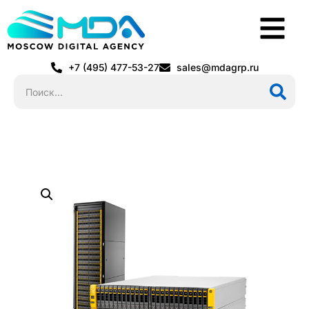
+7 (495) 477-53-27
sales@mdagrp.ru