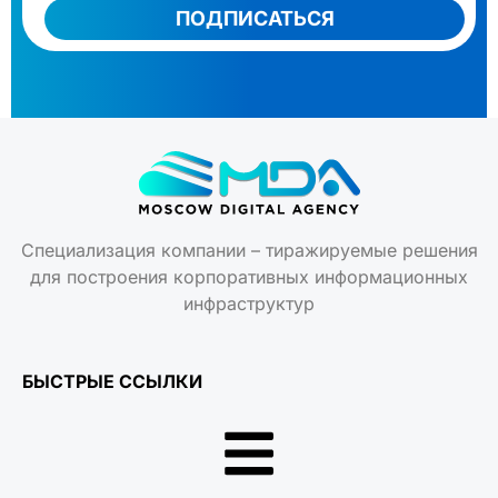
ПОДПИСАТЬСЯ
Специализация компании – тиражируемые решения
для построения корпоративных информационных
инфраструктур
БЫСТРЫЕ ССЫЛКИ