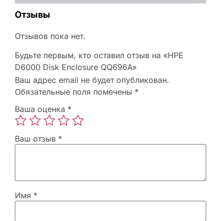
Отзывы
Отзывов пока нет.
Будьте первым, кто оставил отзыв на «HPE
D6000 Disk Enclosure QQ696A»
Ваш адрес email не будет опубликован.
Обязательные поля помечены
*
Ваша оценка
*
Ваш отзыв
*
Имя
*