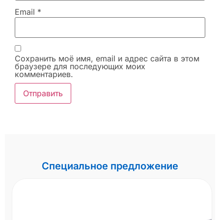
Email
*
Сохранить моё имя, email и адрес сайта в этом
браузере для последующих моих
комментариев.
Специальное предложение