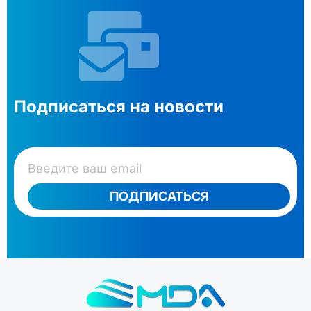
Подписаться на новости
ПОДПИСАТЬСЯ