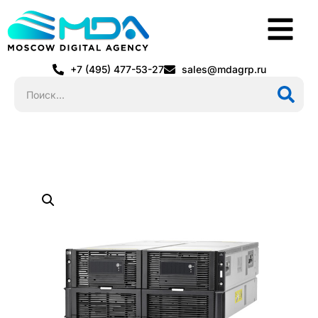
+7 (495) 477-53-27
sales@mdagrp.ru