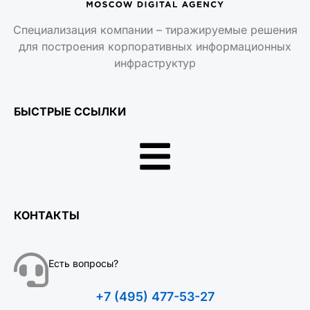
Специализация компании – тиражируемые решения
для построения корпоративных информационных
инфраструктур
БЫСТРЫЕ ССЫЛКИ
КОНТАКТЫ
Есть вопросы?
+7 (495) 477-53-27