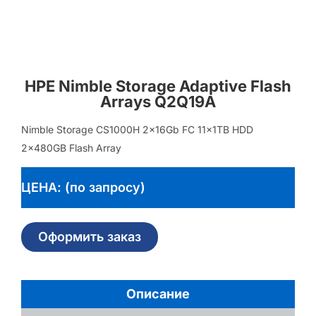
HPE Nimble Storage Adaptive Flash
Arrays Q2Q19A
Nimble Storage CS1000H 2x16Gb FC 11x1TB HDD
2x480GB Flash Array
ЦЕНА: (по запросу)
Оформить заказ
Описание