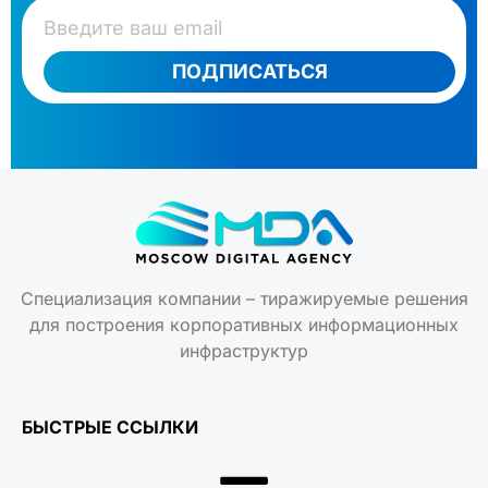
ПОДПИСАТЬСЯ
Специализация компании – тиражируемые решения
для построения корпоративных информационных
инфраструктур
БЫСТРЫЕ ССЫЛКИ