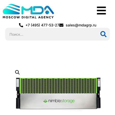
+7 (495) 477-53-27
sales@mdagrp.ru