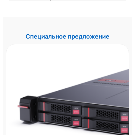
Специальное предложение