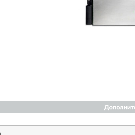
Дополнит
)