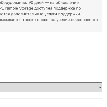
 оборудования. 90 дней — на обновление
E Nimble Storage доступна поддержка по
уются дополнительные услуги поддержки.
высылается только после получения неисправного