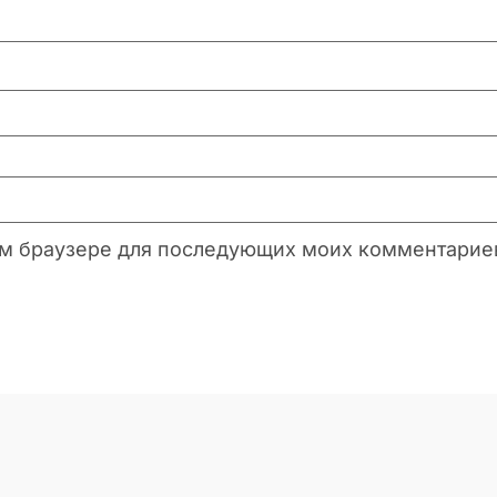
этом браузере для последующих моих комментарие