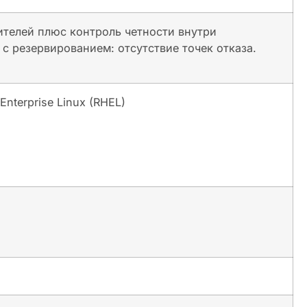
ителей плюс контроль четности внутри
с резервированием: отсутствие точек отказа.
Enterprise Linux (RHEL)