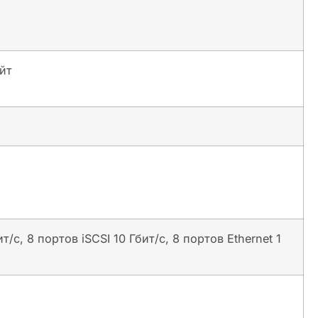
айт
, 8 портов iSCSI 10 Гбит/с, 8 портов Ethernet 1