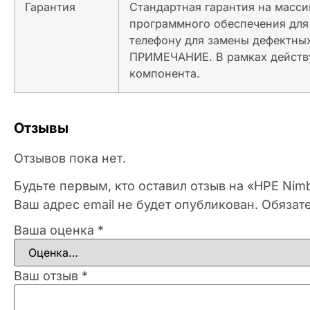
Гарантия
Стандартная гарантия на масси
программного обеспечения для 
телефону для замены дефектных
ПРИМЕЧАНИЕ. В рамках действу
компонента.
Отзывы
Отзывов пока нет.
Будьте первым, кто оставил отзыв на «HPE Nimbl
Ваш адрес email не будет опубликован.
Обязат
Ваша оценка
*
Ваш отзыв
*