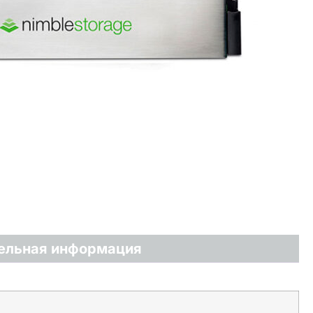
ельная информация