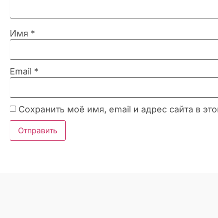
Имя
*
Email
*
Сохранить моё имя, email и адрес сайта в 