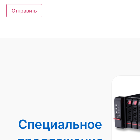
Специальное