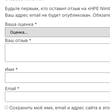
Будьте первым, кто оставил отзыв на «HPE Nim
Ваш адрес email не будет опубликован.
Обязат
Ваша оценка
*
Ваш отзыв
*
Имя
*
Email
*
Сохранить моё имя, email и адрес сайта в 