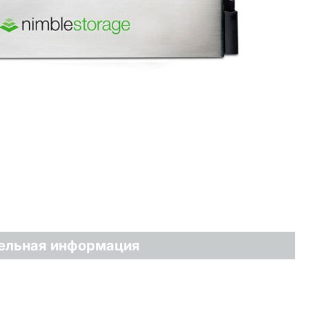
ельная информация