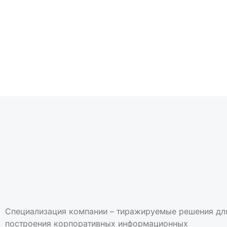
Подписаться на но
Специализация компании – тиражируемые решения дл
построения корпоративных информационных