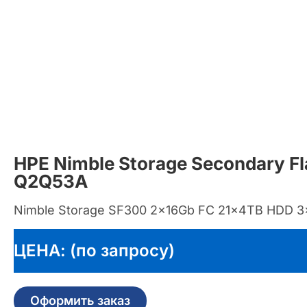
HPE Nimble Storage Secondary Fl
Q2Q53A
Nimble Storage SF300 2x16Gb FC 21x4TB HDD 3×
ЦЕНА: (по запросу)
Оформить заказ