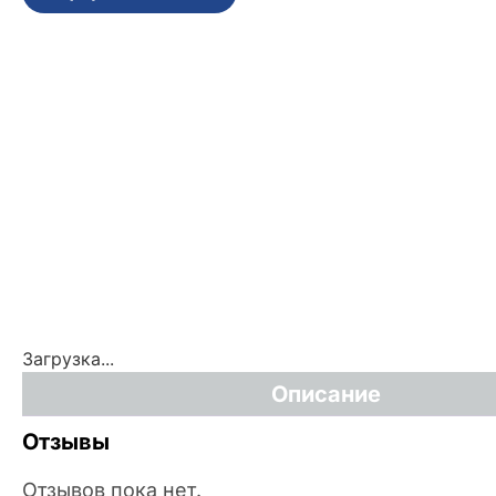
Загрузка...
Описание
Отзывы
Отзывов пока нет.