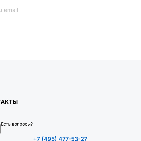
ПОДПИСАТЬСЯ
ТАКТЫ
Есть вопросы?
+7 (495) 477-53-27