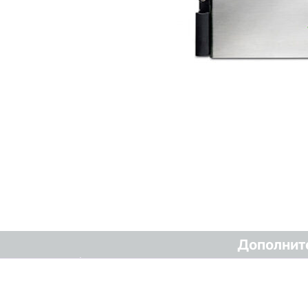
Дополнит