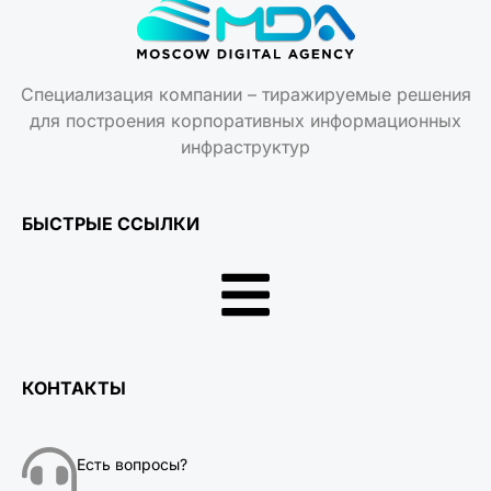
Специализация компании – тиражируемые решения
для построения корпоративных информационных
инфраструктур
БЫСТРЫЕ ССЫЛКИ
КОНТАКТЫ
Есть вопросы?