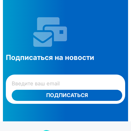
Подписаться на новости
ПОДПИСАТЬСЯ