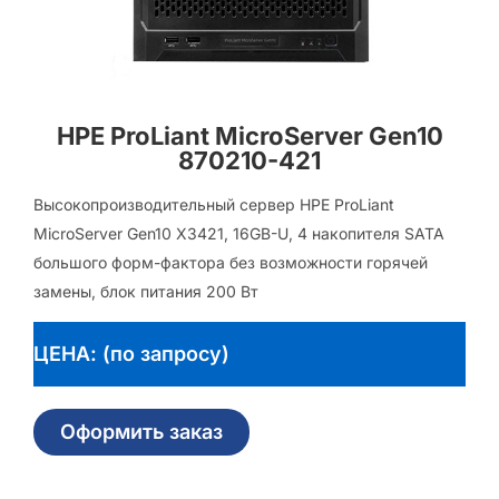
HPE ProLiant MicroServer Gen10
870210-421
Высокопроизводительный сервер HPE ProLiant
MicroServer Gen10 X3421, 16GB-U, 4 накопителя SATA
большого форм-фактора без возможности горячей
замены, блок питания 200 Вт
ЦЕНА: (по запросу)
Оформить заказ