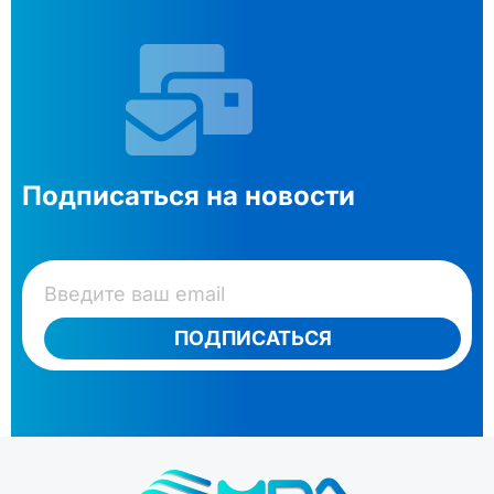
Подписаться на новости
ПОДПИСАТЬСЯ