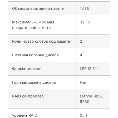
Объем оперативной памяти
16 Гб
Максимальный объем
32 Гб
оперативной памяти
Количество слотов под память
2
Штатная корзина дисков
4
Формат дисков
LFF (3.5″)
Горячая замена дисков
Нет
RAID контроллер
Marvell 88SE
9230
Уровень RAID
0 / 1