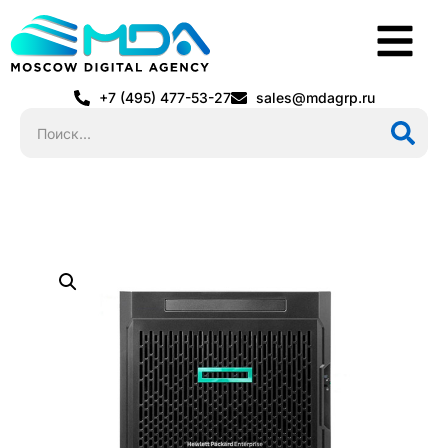
+7 (495) 477-53-27
sales@mdagrp.ru