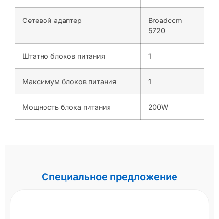
Сетевой адаптер
Broadcom
5720
Штатно блоков питания
1
Максимум блоков питания
1
Мощность блока питания
200W
Специальное предложение