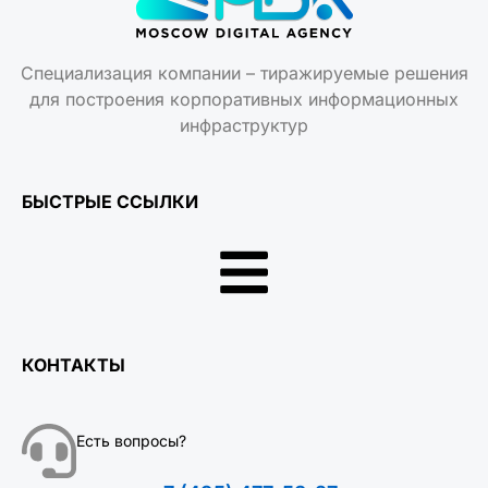
Специализация компании – тиражируемые решения
для построения корпоративных информационных
инфраструктур
БЫСТРЫЕ ССЫЛКИ
КОНТАКТЫ
Есть вопросы?