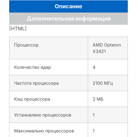
Описание
Дополнительная информация
[HTML]
Процессор
AMD Opteron
X3421
Количество ядер
4
Частота процессора
2100 МГц
Кэш процессора
2 МБ
Установлено процессоров
1
Максимально процессоров
1