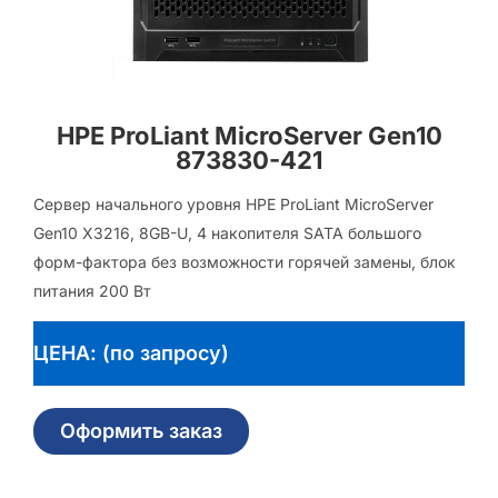
HPE ProLiant MicroServer Gen10
873830-421
Сервер начального уровня HPE ProLiant MicroServer
Gen10 X3216, 8GB-U, 4 накопителя SATA большого
форм-фактора без возможности горячей замены, блок
питания 200 Вт
ЦЕНА: (по запросу)
Оформить заказ