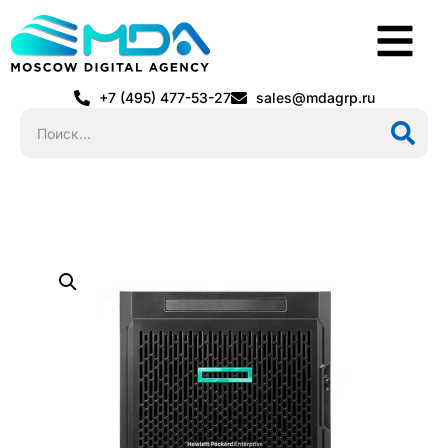
+7 (495) 477-53-27
sales@mdagrp.ru