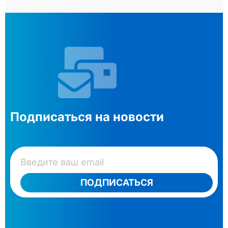
Подписаться на новости
ПОДПИСАТЬСЯ