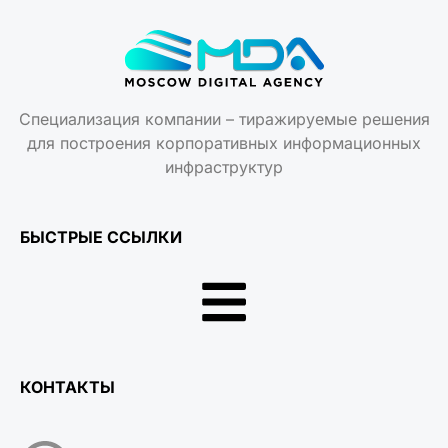
Специализация компании – тиражируемые решения
для построения корпоративных информационных
инфраструктур
БЫСТРЫЕ ССЫЛКИ
КОНТАКТЫ
Есть вопросы?
+7 (495) 477-53-27