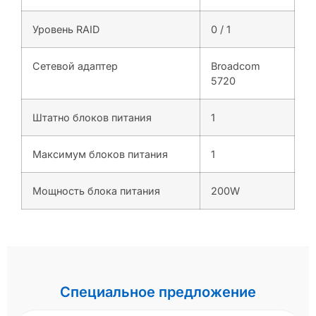
Уровень RAID
0 / 1
Сетевой адаптер
Broadcom
5720
Штатно блоков питания
1
Максимум блоков питания
1
Мощность блока питания
200W
Специальное предложение