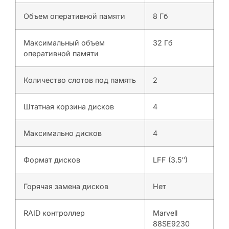
Объем оперативной памяти
8 Гб
Максимальный объем
32 Гб
оперативной памяти
Количество слотов под память
2
Штатная корзина дисков
4
Максимально дисков
4
Формат дисков
LFF (3.5″)
Горячая замена дисков
Нет
RAID контроллер
Marvell
88SE9230