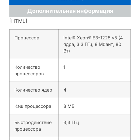
Дополнительная информация
[HTML]
Процессор
Intel® Xeon® E3-1225 v5 (4
ядра, 3,3 ГГц, 8 Мбайт, 80
Вт)
Количество
1
процессоров
Количество ядер
4
Кэш процессора
8 МБ
Быстродействие
3,3 ГГц
процессора