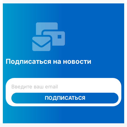
Подписаться на новости
ПОДПИСАТЬСЯ