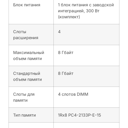
Блок питания
1 блок питания с заводской
интеграцией, 300 Вт
(комплект)
Слоты
4
расширения
Максимальный
8 Гбайт
объем памяти
Стандартный
8 Гбайт
объем памяти
Слоты для
4 слотов DIMM
памяти
Тип памяти
1Rx8 PC4-2133P-E-15