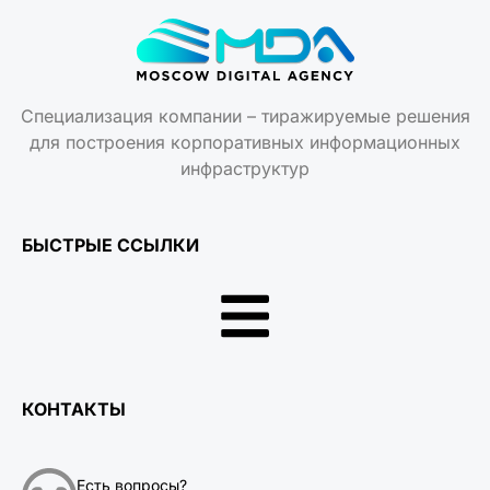
Специализация компании – тиражируемые решения
для построения корпоративных информационных
инфраструктур
БЫСТРЫЕ ССЫЛКИ
КОНТАКТЫ
Есть вопросы?