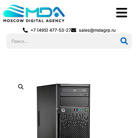
+7 (495) 477-53-27
sales@mdagrp.ru