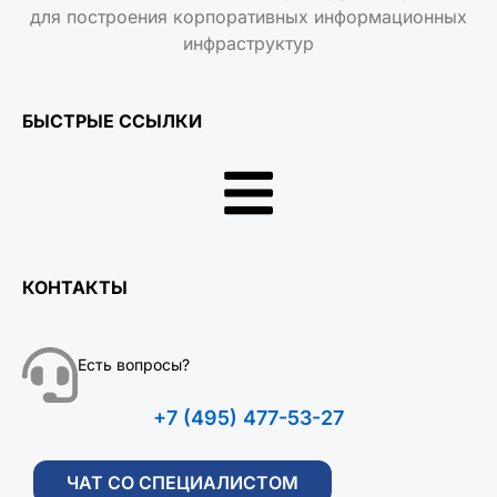
для построения корпоративных информационных
инфраструктур
БЫСТРЫЕ ССЫЛКИ
КОНТАКТЫ
Есть вопросы?
+7 (495) 477-53-27
ЧАТ СО СПЕЦИАЛИСТОМ