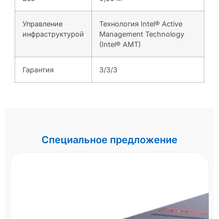
Управление
Технология Intel® Active
инфраструктурой
Management Technology
(Intel® AMT)
Гарантия
3/3/3
Специальное предложение