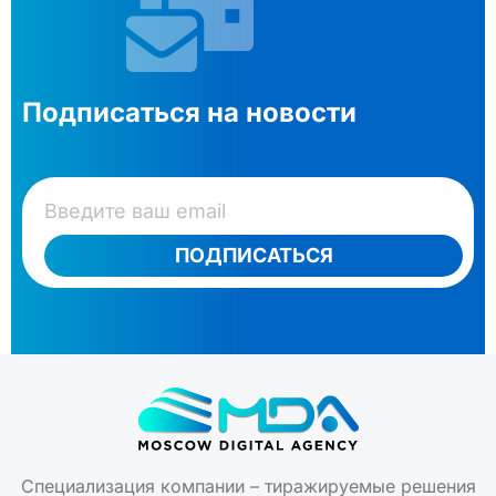
Подписаться на новости
ПОДПИСАТЬСЯ
Специализация компании – тиражируемые решения