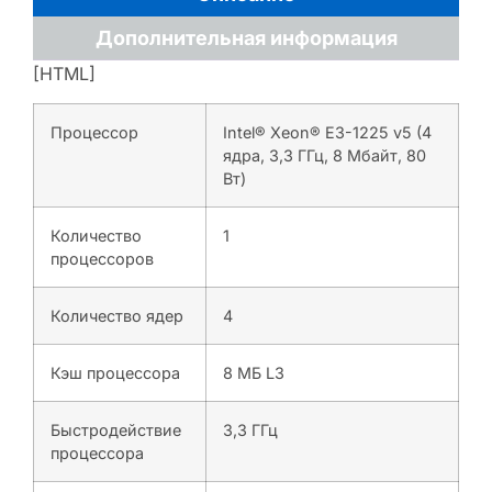
Дополнительная информация
[HTML]
Процессор
Intel® Xeon® E3-1225 v5 (4
ядра, 3,3 ГГц, 8 Мбайт, 80
Вт)
Количество
1
процессоров
Количество ядер
4
Кэш процессора
8 МБ L3
Быстродействие
3,3 ГГц
процессора