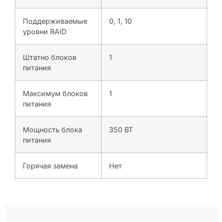
Поддерживаемые
0, 1, 10
уровни RAID
Штатно блоков
1
питания
Максимум блоков
1
питания
Мощность блока
350 ВТ
питания
Горячая замена
Нет