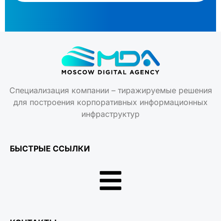
Специализация компании – тиражируемые решения
для построения корпоративных информационных
инфраструктур
БЫСТРЫЕ ССЫЛКИ