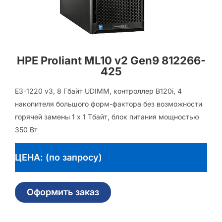
HPE Proliant ML10 v2 Gen9 812266-
425
E3-1220 v3, 8 Гбайт UDIMM, контроллер B120i, 4
накопителя большого форм-фактора без возможности
горячей замены 1 х 1 Тбайт, блок питания мощностью
350 Вт
ЦЕНА: (по запросу)
Оформить заказ