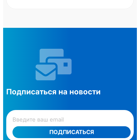
Подписаться на новости
ПОДПИСАТЬСЯ