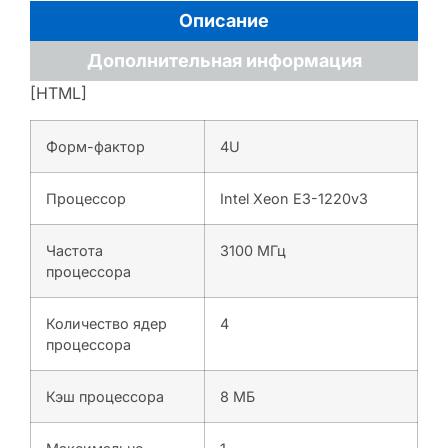
Описание
Дополнительная информация
[HTML]
Форм-фактор
4U
Процессор
Intel Xeon E3-1220v3
Частота
3100 МГц
процессора
Количество ядер
4
процессора
Кэш процессора
8 МБ