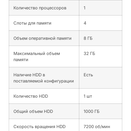
Количество процессоров
1
Слоты для памяти
4
Объем оперативной памяти
8 ГБ
Максимальный объем
32 ГБ
памяти
Наличие HDD в
Есть
поставляемой конфигурации
Количество HDD
1 шт
Общий объем HDD
1000 ГБ
Скорость вращения HDD
7200 об/мин