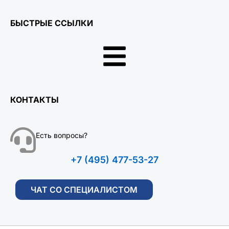
БЫСТРЫЕ ССЫЛКИ
КОНТАКТЫ
Есть вопросы?
+7 (495) 477-53-27
ЧАТ СО СПЕЦИАЛИСТОМ