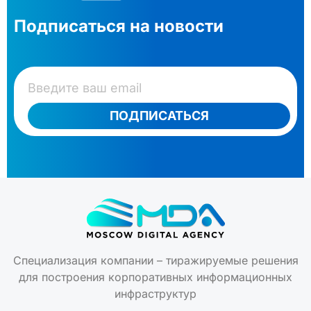
Подписаться на новости
ПОДПИСАТЬСЯ
Специализация компании – тиражируемые решения
для построения корпоративных информационных
инфраструктур