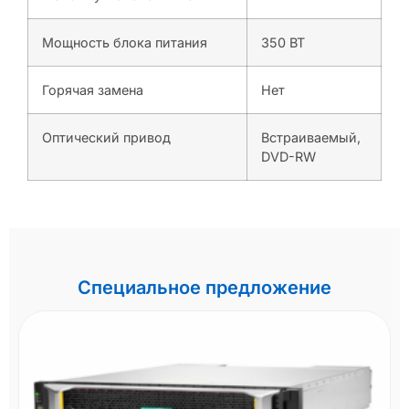
Мощность блока питания
350 ВТ
Горячая замена
Нет
Оптический привод
Встраиваемый,
DVD-RW
Специальное предложение