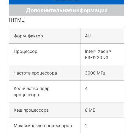
Дополнительная информация
[HTML]
Форм-фактор
4U
Процессор
Intel® Xeon®
E3-1220 v3
Частота процессора
3000 МГц
Количество ядер
4
процессора
Кэш процессора
8 МБ
Максимально процессоров
1