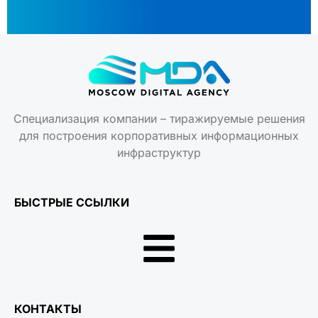
Специализация компании – тиражируемые решения
для построения корпоративных информационных
инфраструктур
БЫСТРЫЕ ССЫЛКИ
КОНТАКТЫ