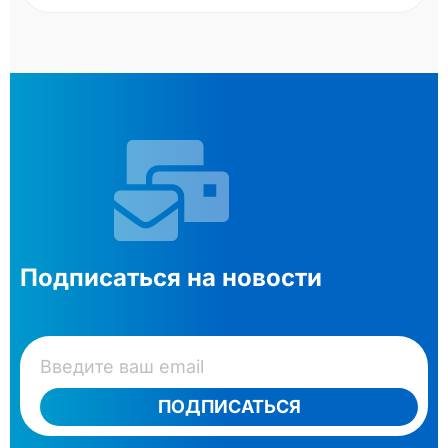
Подписаться на новости
ПОДПИСАТЬСЯ