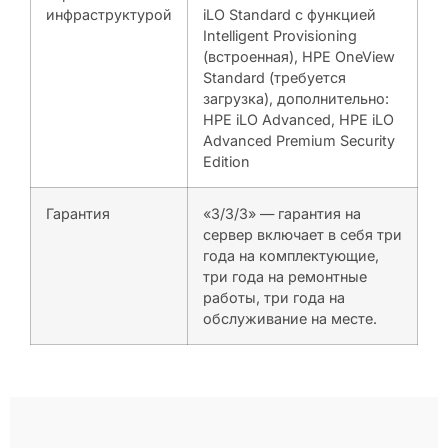
инфраструктурой
iLO Standard с функцией
Intelligent Provisioning
(встроенная), HPE OneView
Standard (требуется
загрузка), дополнительно:
HPE iLO Advanced, HPE iLO
Advanced Premium Security
Edition
Гарантия
«3/3/3» — гарантия на
сервер включает в себя три
года на комплектующие,
три года на ремонтные
работы, три года на
обслуживание на месте.