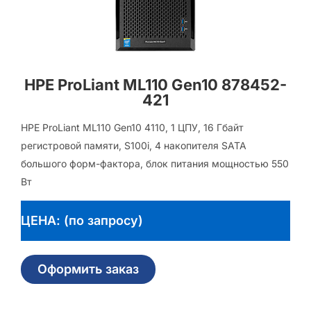
HPE ProLiant ML110 Gen10 878452-
421
HPE ProLiant ML110 Gen10 4110, 1 ЦПУ, 16 Гбайт
регистровой памяти, S100i, 4 накопителя SATA
большого форм-фактора, блок питания мощностью 550
Вт
ЦЕНА: (по запросу)
Оформить заказ