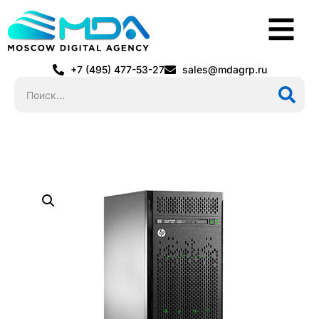
+7 (495) 477-53-27
sales@mdagrp.ru