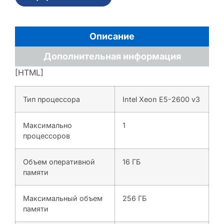
Описание
Дополнительная информация
[HTML]
Тип процессора
Intel Xeon E5-2600 v3
Максимально
1
процессоров
Объем оперативной
16 ГБ
памяти
Максимальный объем
256 ГБ
памяти