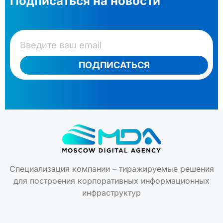
Подписаться на новости
ПОДПИСАТЬСЯ
Специализация компании – тиражируемые решения
для построения корпоративных информационных
инфраструктур