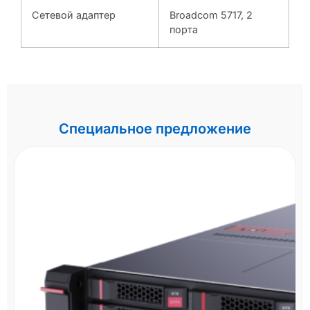
Сетевой адаптер
Broadcom 5717, 2
порта
Специальное предложение