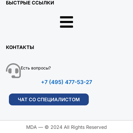
БЫСТРЫЕ ССЫЛКИ
КОНТАКТЫ
Есть вопросы?
+7 (495) 477-53-27
ЧАТ СО СПЕЦИАЛИСТОМ
MDA — © 2024 All Rights Reserved