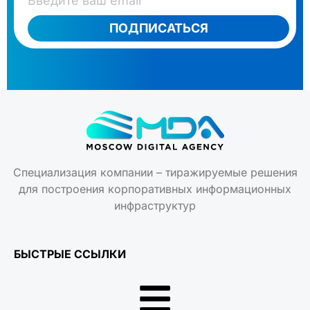
ПОДПИСАТЬСЯ
Специализация компании – тиражируемые решения
для построения корпоративных информационных
инфраструктур
БЫСТРЫЕ ССЫЛКИ