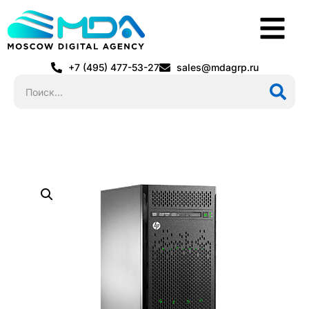
+7 (495) 477-53-27
sales@mdagrp.ru