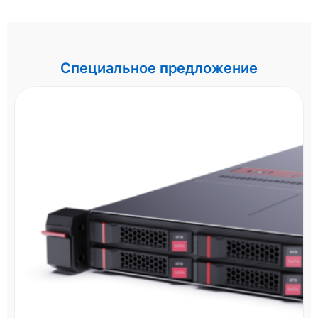
Специальное предложение