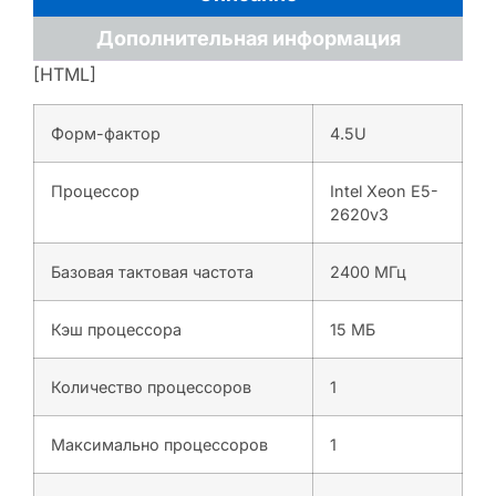
Дополнительная информация
[HTML]
Форм-фактор
4.5U
Процессор
Intel Xeon E5-
2620v3
Базовая тактовая частота
2400 МГц
Кэш процессора
15 МБ
Количество процессоров
1
Максимально процессоров
1