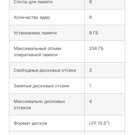
Слоты для памяти
8
Количество ядер
6
Установлено памяти
8 ГБ
Максимальный объем
256 ГБ
оперативной памяти
Свободные дисковые отсеки
3
Занятые дисковые отсеки
1
Максимально дисковых
4
отсеков
Формат дисков
LFF (3.5″)