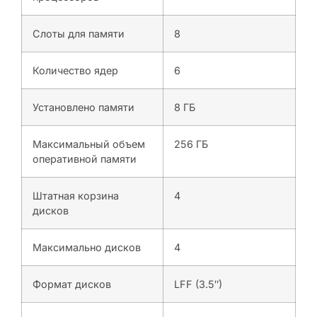
Слоты для памяти
8
Количество ядер
6
Установлено памяти
8 ГБ
Максимальный объем
256 ГБ
оперативной памяти
Штатная корзина
4
дисков
Максимально дисков
4
Формат дисков
LFF (3.5″)