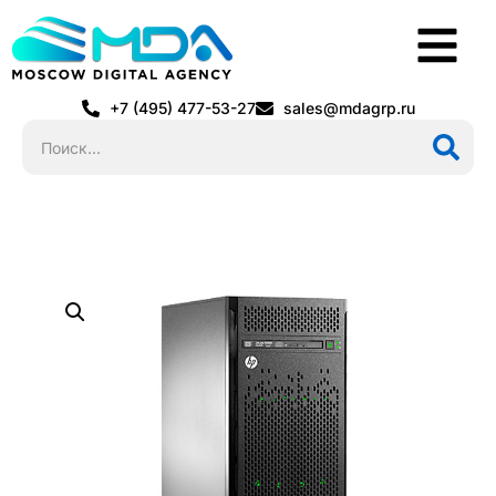
+7 (495) 477-53-27
sales@mdagrp.ru