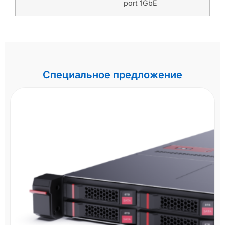
port 1GbE
Специальное предложение