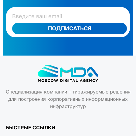
ПОДПИСАТЬСЯ
Специализация компании – тиражируемые решения
для построения корпоративных информационных
инфраструктур
БЫСТРЫЕ ССЫЛКИ